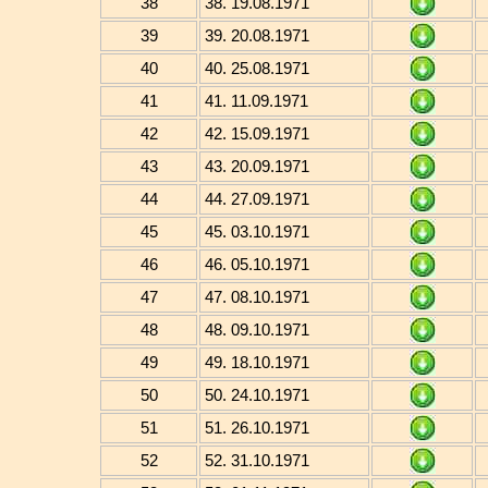
38
38. 19.08.1971
39
39. 20.08.1971
40
40. 25.08.1971
41
41. 11.09.1971
42
42. 15.09.1971
43
43. 20.09.1971
44
44. 27.09.1971
45
45. 03.10.1971
46
46. 05.10.1971
47
47. 08.10.1971
48
48. 09.10.1971
49
49. 18.10.1971
50
50. 24.10.1971
51
51. 26.10.1971
52
52. 31.10.1971