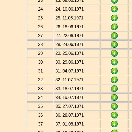
23
23. 08.06.1971
24
24. 10.06.1971
25
25. 11.06.1971
26
26. 18.06.1971
27
27. 22.06.1971
28
28. 24.06.1971
29
29. 25.06.1971
30
30. 29.06.1971
31
31. 04.07.1971
32
32. 11.07.1971
33
33. 18.07.1971
34
34. 19.07.1971
35
35. 27.07.1971
36
36. 28.07.1971
37
37. 01.08.1971