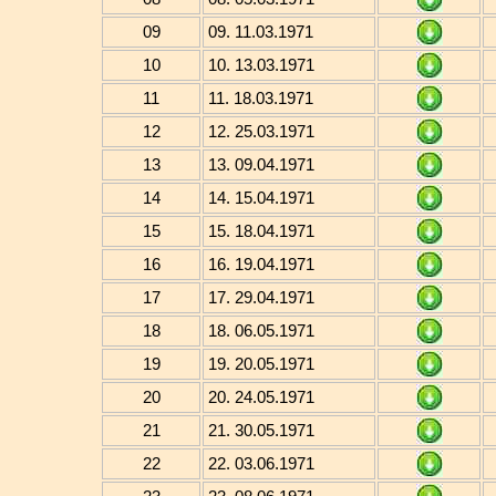
09
09. 11.03.1971
10
10. 13.03.1971
11
11. 18.03.1971
12
12. 25.03.1971
13
13. 09.04.1971
14
14. 15.04.1971
15
15. 18.04.1971
16
16. 19.04.1971
17
17. 29.04.1971
18
18. 06.05.1971
19
19. 20.05.1971
20
20. 24.05.1971
21
21. 30.05.1971
22
22. 03.06.1971