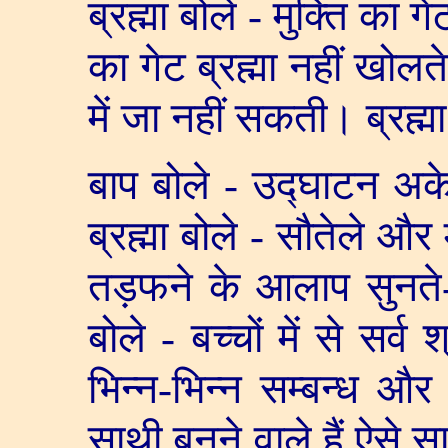
ब्रह्मा बोले - मुक्ति का
का गेट ब्रह्मा नहीं खोलत
में जा नहीं सकती। ब्रह्म
बाप बोले - उद्घाटन अके
ब्रह्मा बोले - सौतेले और
तड़फने के आलाप सुनते
बोले - बच्चों में से सर्
भिन्न-भिन्न सम्बन्ध और 
साथी बनने वाले हैं ऐसे 