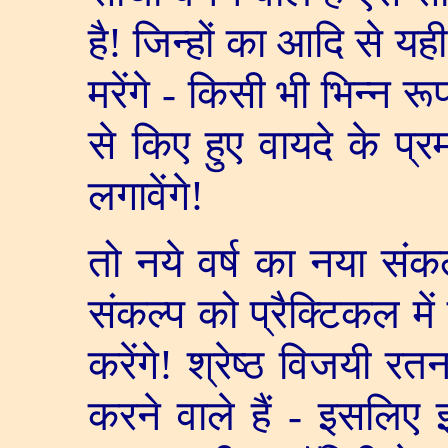
है! जिन्हों का आदि से यह
मरेंगे - किसी भी भिन्न रूप 
से किए हुए वायदे के प्र
लगावेंगे!
तो नये वर्ष का नया संकल
संकल्प को प्रैक्टिकल में
करेंगे! श्रेष्ठ विजयी र
करने वाले हैं - इसलिए इ