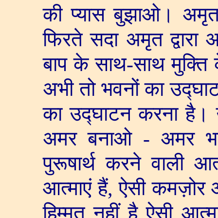
की प्यास बुझाओ। अम
फिरते सदा अमृत द्वारा 
बाप के साथ-साथ मुक्ति 
अभी तो भवनों का उद्घा
का उद्घाटन करना है।
अमर बनाओ - अमर भव 
पुरूषार्थ करने वाली आ
आत्माएं हैं
,
ऐसी कमज़ोर आत्
हिम्मत नहीं है ऐसी आत्मा