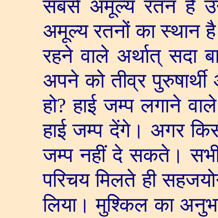
सबसे अमूल्य रतन हैं उन
अमूल्य रतनों का स्थान है
रहने वाले अर्थात् सदा 
अपने को तीव्र पुरुषार्थ
हो
?
हाई जम्प लगाने वा
हाई जम्प देंगे। अगर कि
जम्प नहीं दे सकते। सभ
परिचय मिलते ही सहजयोग
लिया। मुश्किल का अनुभ