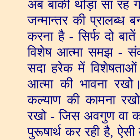
अब बाकी थोड़ा सा रह ग
जन्मान्तर की प्रालब्ध ब
करना है - सिर्फ दो बा
विशेष आत्मा समझ - संक
सदा हरेक में विशेषताओं
आत्मा की भावना रखो।
कल्याण की कामना रख
रखो - जिस अवगुण वा क
पुरूषार्थ कर रही है
,
ऐसी 