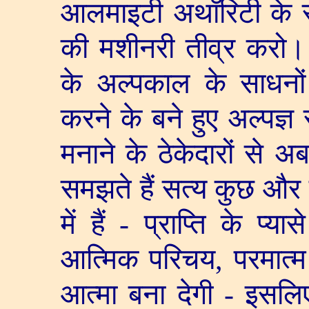
आलमाइटी अथॉरिटी के स्व
की मशीनरी तीव्र करो। 
के अल्पकाल के साधनों
करने के बने हुए अल्पज्ञ 
मनाने के ठेकेदारों से अ
समझते हैं सत्य कुछ और
में हैं - प्राप्ति के प्
आत्मिक परिचय
,
परमात्म
आत्मा बना देगी - इसलि