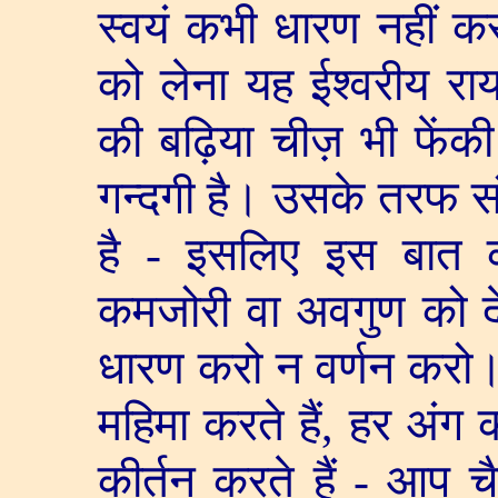
स्वयं कभी धारण नहीं करन
को लेना यह ईश्वरीय राय
की बढ़िया चीज़ भी फेंकी
गन्दगी है। उसके तरफ सं
है - इसलिए इस बात 
कमजोरी वा अवगुण को दे
धारण करो न वर्णन करो।
महिमा करते हैं
,
हर अंग की
कीर्तन करते हैं - आप च