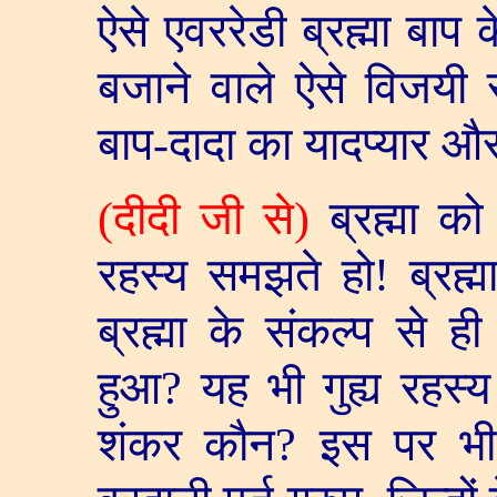
ऐसे एवररेडी ब्रह्मा बा
बजाने वाले ऐसे विजयी 
बाप-दादा का यादप्यार और
(
दीदी जी से)
ब्रह्मा को
रहस्य समझते हो! ब्रह्म
ब्रह्मा के संकल्प से 
हुआ
?
यह भी गुह्य रहस्य 
शंकर कौन
?
इस पर भी