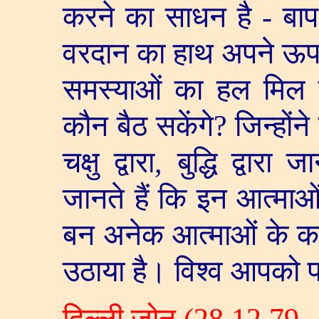
करने का साधन है - बाप
वरदान का हाथ अपने ऊपर अ
समस्याओं का हल मिल 
कौन बैठ सकेंगे
?
जिन्होंन
चक्षु द्वारा
,
बुद्धि द्वार
जानते हैं कि इन आत्माओं
बन अनेक आत्माओं के कल
उठाया है। विश्व आपको 
दिल्ली जोन (
28.12.79 