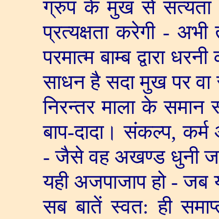
ग्रुप के मुख से सत्यत
प्रत्यक्षता करेगी - अभी त
परमात्म बाम्ब द्वारा ध
साधन है सदा मुख पर वा स
निरन्तर माला के समान 
बाप-दादा। संकल्प
,
कर्म
- जैसे वह अखण्ड धुनी जग
यही अजपाजाप हो - जब 
सब बातें स्वत: ही समाप्