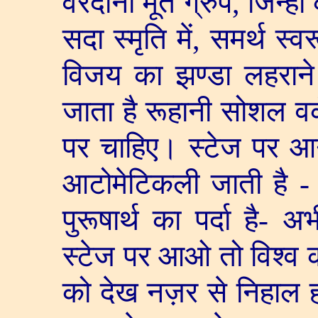
वरदानी मूर्त ग्रुप
,
जिन्हों
सदा स्मृति में
,
समर्थ स्व
विजय का झण्डा लहराने
जाता है रूहानी सोशल वर्
पर चाहिए। स्टेज पर आ
आटोमेटिकली जाती है - अ
पुरूषार्थ का पर्दा है- 
स्टेज पर आओ तो विश्व की 
को देख नज़र से निहाल हो