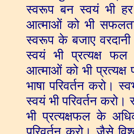
स्वरूप बन स्वयं भी हर
आत्माओं को भी सफलता मू
स्वरूप के बजाए वरदानी म
स्वयं भी प्रत्यक्ष फ
आत्माओं को भी प्रत्यक्
भाषा परिवर्तन करो। स्व
स्वयं भी परिवर्तन करो। 
भी प्रत्यक्षफल के अधि
परिवर्तन करो। जैसे वि