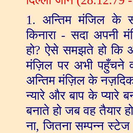
1.
अन्तिम मंजिल के स
किनारा - सदा अपनी म
हो
?
ऐसे समझते हो कि अ
मंज़िल पर अभी पहुँचने 
अन्तिम मंज़िल के नज़दिक
न्यारे और बाप के प्यारे
बनाते हो जब वह तैयार हो
ना
,
जितना सम्पन्न स्टेज