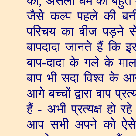
को
,
असली धर्म को बहुत 
जैसे कल्प पहले की बनी 
परिचय का बीज पड़ने से 
बापदादा जानते हैं कि इ
बाप-दादा के गले के मा
बाप भी सदा विश्व के आगे
आगे बच्चों द्वारा बाप प्रत
हैं - अभी प्रत्यक्ष हो रहे ह
आप सभी अपने को ऐसे