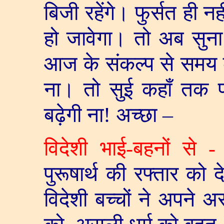
बिजी रहेंगे। फुर्सत ही नह
हो जावेगा। तो अब सुना 
आज के संकल्प से समय को 
ना। तो सुई कहाँ तक पहु
बढ़ेगी ना! अच्छा –
विदेशी भाई-बहनों से
-
पुरूषार्थ की रफ्तार को द
विदेशी बच्चों ने अपने 