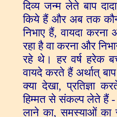
दिव्य जन्म लेते बाप दादा
किये हैं और अब तक कौन
निभाए हैं
,
वायदा करना औ
रहा है वा करना और निभा
रहे थे। हर वर्ष हरेक ब
वायदे करते हैं अर्थात् बाप 
क्या देखा
,
प्रतिज्ञा क
हिम्मत से संकल्प लेते है
लाने का
,
समस्याओं का 