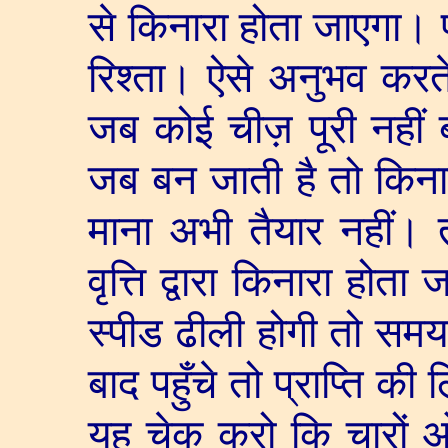
से किनारा होता जाएगा। 
रिश्ता। ऐसे अनुभव करत
जब कोई चीज़ पूरी नहीं ब
जब बन जाती है तो किना
माना अभी तैयार नहीं। 
वृत्ति द्वारा किनारा होत
स्पीड ढीली होगी तो समय
बाद पहुँचे तो प्राप्ति की
यह चेक करो कि चारों ओर