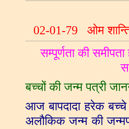
02-01-79
ओम शान्त
सम्पूर्णता की समीपता
स
बच्चों की जन्म पत्री जान
आज बापदादा हरेक बच्च
अलौकिक जन्म की जन्मपत्