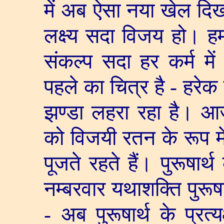
में अब ऐसा नया खेल दिख
लक्ष्य सदा विजय हो। हम
संकल्प सदा हर कर्म में 
पहले का चित्र है - हरेक
झण्डा लहरा रहा है। आ
को विजयी रतन के रूप मे
पूजते रहते हैं। पुरूषा
नम्बरवार यथाशक्ति पुरूष
- अब पुरूषार्थ के प्रत