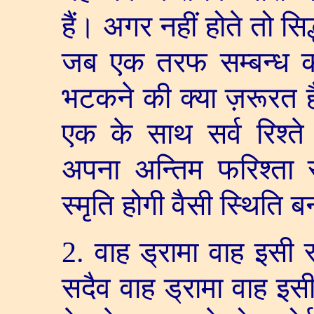
हैं। अगर नहीं होते तो सि
जब एक तरफ सम्बन्ध का
भटकने की क्या ज़रूरत ह
एक के साथ सर्व रिश्त
अपना अन्तिम फरिश्ता स
स्मृति होगी वैसी स्थिति
2.
वाह ड्रामा वाह इसी स
सदैव वाह ड्रामा वाह इसी 