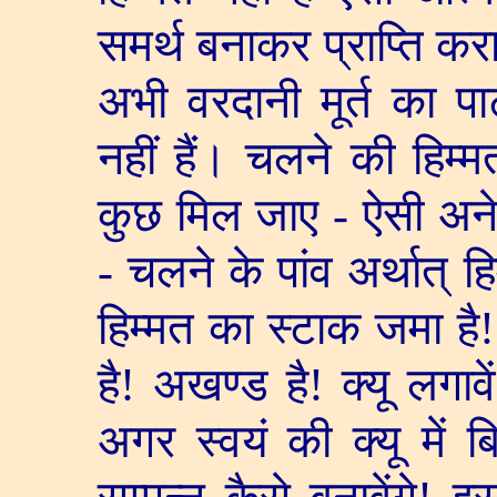
समर्थ बनाकर प्राप्ति करा
अभी वरदानी मूर्त का पा
नहीं हैं। चलने की हिम्म
कुछ मिल जाए - ऐसी अनेक 
- चलने के पांव अर्थात् 
हिम्मत का स्टाक जमा ह
है! अखण्ड है! क्यू लगावें
अगर स्वयं की क्यू में 