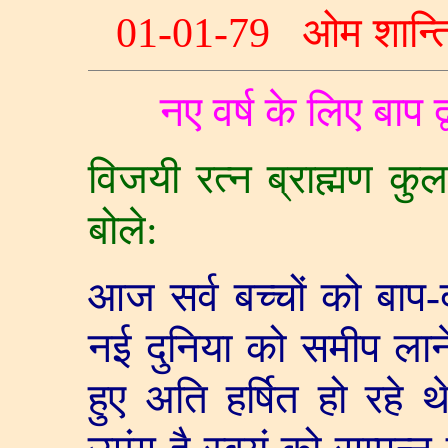
01-01-79
ओम शान्त
नए वर्ष के लिए बाप द
विजयी रत्न ब्राह्मण कुल
बोले:
आज सर्व बच्चों को बाप-द
नई दुनिया को समीप लाने 
हुए अति हर्षित हो रहे 