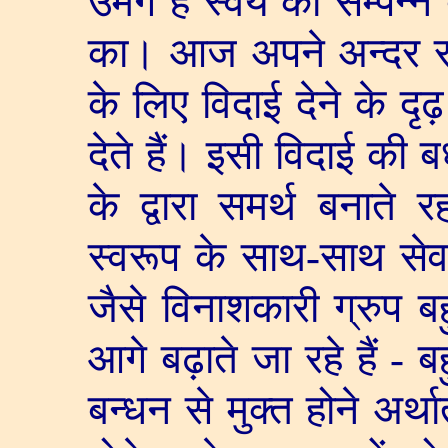
उमंग है स्वयं को सम्पन
का। आज अपने अन्दर रह
के लिए विदाई देने के दृ
देते हैं। इसी विदाई की 
के द्वारा समर्थ बनाते 
स्वरूप के साथ-साथ सेवा 
जैसे विनाशकारी ग्रुप ब
आगे बढ़ाते जा रहे हैं - ब
बन्धन से मुक्त होने अर्