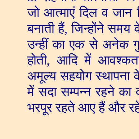
जो आत्माएं दिल व जान स
बनाती हैं
,
जिन्होंने समय
उन्हीं का एक से अनेक 
होती
,
आदि में आवश्क
अमूल्य सहयोग स्थापना के क
में सदा सम्पन्न रहने का
भरपूर रहते आए हैं और रह