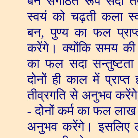
बन संगठित रूप सदा तत्
स्वयं को चढ़ती कला स्व
बन
,
पुण्य का फल प्राप
करेंगे। क्योंकि समय की 
का फल सदा सन्तुष्टता 
दोनों ही काल में प्राप्त
तीव्रगति से अनुभव करेंग
- दोनों कर्म का फल लाख ग
अनुभव करेंगे। इसलिए