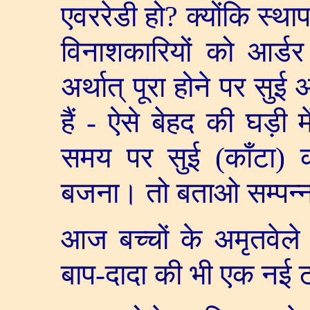
एवररेडी हो
?
क्योंकि स्था
विनाशकारियों को आर्ड
अर्थात् पूरा होने पर सुई
हैं - ऐसे बेहद की घड़ी मे
समय पर सुई (काँटा) 
बजना। तो बताओ सम्पन्नता
आज बच्चों के अमृतवेले 
बाप-दादा की भी एक नई ट