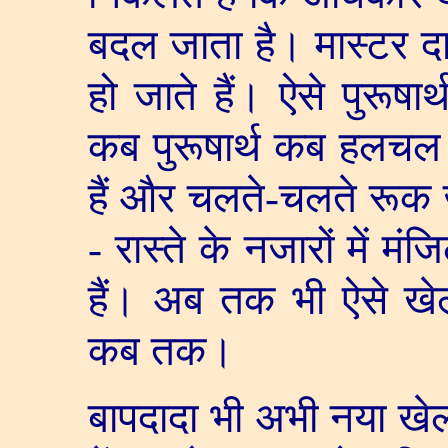
बदल जाता है। मास्टर द
हो जाते हैं। ऐसे पुरूषार
कब पुरूषार्थ कब हलचल
हैं और चलते-चलते रूक ज
- रास्ते के नजारों में 
हैं। अब तक भी ऐसे खेल
कब तक।
बापदादा भी अभी नया खेल