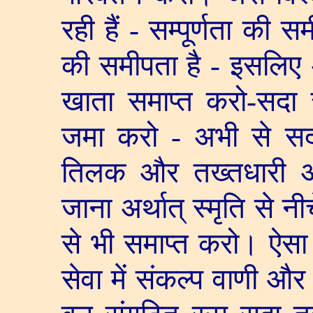
रही हैं - सम्पूर्णता की 
की समीपता है - इसलिए 
खाता समाप्त करो-सदा स
जमा करो - अभी से स
तिलक और तख्तधारी 
जाना अर्थात् स्मृति से न
से भी समाप्त करो। ऐसा
सेवा में संकल्प वाणी और 