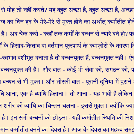
 से मोह तो नहीं करते
?
यह बहुत अच्छा है
,
बहुत अच्छा है
,
अच्छा
ज का दिन हद के मेरे-मेरे से मुक्त होने का अर्थात् कर्मातीत
ै। अब चेक करो - कहाँ तक कर्मों के बन्धन से न्यारे बने हो
?
प
र्मों के हिसाब-किताब वा वर्तमान पुरूषार्थ के कमज़ोरी के कारण कि
वभाव वशीभूत बनाता है तो बन्धनयुक्त हैं
,
बन्धनमुक्त नहीं। ऐस
न बन्धनयुक्त की है। और बात - कोई भी सेवा की
,
संगठन की
,
प
न्धन से भी मुक्त। और तीसरी बात - पुरानी दुनिया में पुराने 
याधि आना
,
एक है व्याधि हिलाना। तो आना - यह भावी है लेकिन 
शरीर की व्याधि का चिन्तन चलना - इससे मुक्त। क्योंकि ज्या
है। इन सभी बन्धनों को छोड़ना - यही कर्मातीत स्थिति की निशानी 
 समान कर्मातीत बनने का दिवस है। आज के दिवस का महत्त्व सम