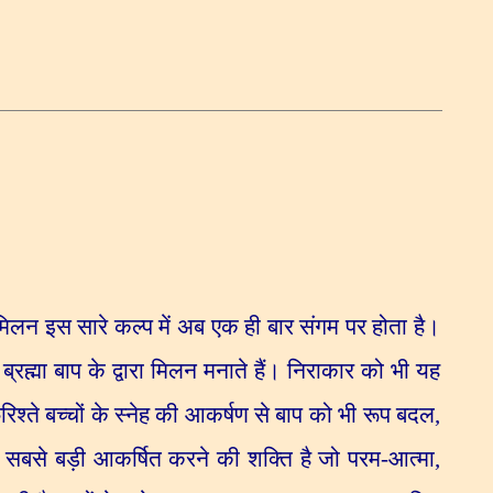
त मिलन इस सारे कल्प में अब एक ही बार संगम पर होता है।
रह्मा बाप के द्वारा मिलन मनाते हैं। निराकार को भी यह
्ते बच्चों के स्नेह की आकर्षण से बाप को भी रूप बदल
,
नेह सबसे बड़ी आकर्षित करने की शक्ति है जो परम-आत्मा
,