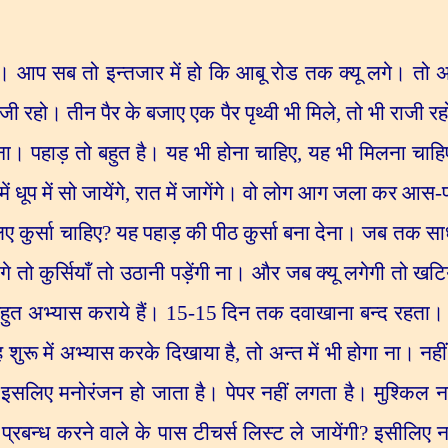
ो। आप सब तो इन्तजार में हो कि आबू रोड तक क्यू लगे। तो अभ
ाजी रहो। तीन पैर के बजाए एक पैर पृथ्वी भी मिले
,
तो भी राजी रह
ना। पहाड़ तो बहुत है। यह भी होना चाहिए
,
यह भी मिलना चाहिए
 धूप में सो जायेंगे
,
रात में जागेंगे। वो लोग आग जला कर आस-पास
िए कुर्सा चाहिए
?
यह पहाड़ की पीठ कुर्सा बना देना। जब तक साध
गे तो कुर्सियाँ तो उठानी पड़ेंगी ना। और जब क्यू लगेगी तो 
 बहुत अभ्यास कराये हैं।
15-15
दिन तक दवाखाना बन्द रहता। दम
 शुरू में अभ्यास करके दिखाया है
,
तो अन्त में भी होगा ना। नही
,
इसलिए मनोरंजन हो जाता है। पेपर नहीं लगता है। मुश्किल नह
्रबन्ध करने वाले के पास टीचर्स लिस्ट ले जायेंगी
?
इसीलिए नह