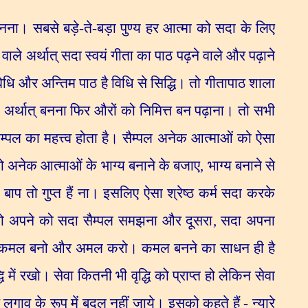
बनना। सबसे बड़े-ते-बड़ा पुण्य हर आत्मा को सदा के लिए
वाले अर्थात् सदा स्वयं गीता का पाठ पढ़ने वाले और पढ़ाने
विधि और अन्तिम पाठ है विधि से सिद्धि। तो गीतापाठ शाला
ना अर्थात् बनना फिर औरों को निमित्त बन पढ़ाना। तो सभी
म्पल का महत्त्व होता है। सैम्पल अनेक आत्माओं को ऐसा
तो अनेक आत्माओं के भाग्य बनाने के बजाए
,
भाग्य बनाने से
 बाप तो गुप्त हैं ना। इसलिए ऐसा श्रेष्ठ कर्म सदा करके
एक तो अपने को सदा सैम्पल समझना और दूसरा
,
सदा अपना
 कि कमल बनो और अमल करो। कमल बनने का साधन ही है
ि में रखो। सेवा कितनी भी वृद्धि को प्राप्त हो लेकिन सेवा
ार लगाव के रूप में बदल नहीं जाये। इसको कहते हैं - न्यारे