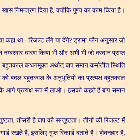
,
खास निमन्त्रण दिया है
,
क्योंकि पुण्य का काम किया है।
।
या कहा था - रिजल्ट लेंगे या देंगे
?
ड्रामा प्लैन अनुसार जो
न नम्बरवार धारण किया भी और अभी भी जो वरदान प्राप्त
 बहुतकाल बन्धनमुक्त अर्थात् बाप समान कर्मातीत स्थिति
ो बदल बहुतकाल के अनुभूतियों का प्रत्यक्ष बहुतकाल
के आगे प्रत्यक्ष रूप में लाओ। इसको कहते हैं बाप समान
ुष्टता
,
तीसरी है बाप की सन्तुष्टता। तीनों की रिजल्ट में
र्ड रखते हैं
,
इसलिए गुप्त रिकार्ड बताते हैं। होवनहार हैं
,