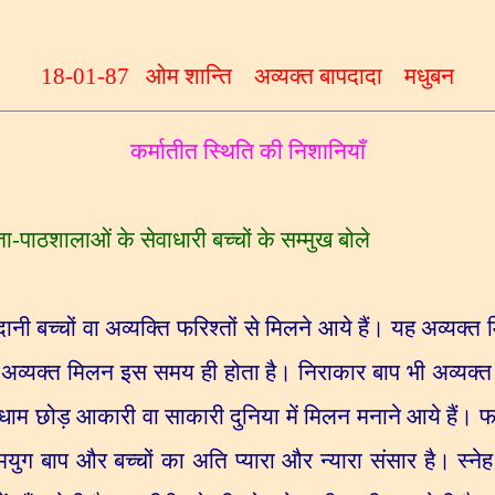
18-01-87
ओम शान्ति
अव्यक्त बापदादा
मधुबन
कर्मातीत स्थिति की निशानियाँ
ता-पाठशालाओं के सेवाधारी बच्चों के सम्मुख बोले
ानी बच्चों वा अव्यक्ति फरिश्तों से मिलने आये हैं। यह अव्यक्
,
अव्यक्त मिलन इस समय ही होता है। निराकार बाप भी अव्यक्त ब्
म छोड़ आकारी वा साकारी दुनिया में मिलन मनाने आये हैं। फरिश
गमयुग बाप और बच्चों का अति प्यारा और न्यारा संसार है। स्