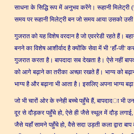
साधना के सिद्धि रूप में अनुभव करेंगे। रूहानी मिलेट्री 
समय पर रूहानी मिलेट्री बन जो समय आया उसको उसी स्न
गुजरात को यह विशेष वरदान है जो एवररेडी रहते हैं। बहाना 
बनने का विशेष आशीर्वाद है क्योंकि सेवा में भी
‘
हाँ-जी
'
करत
गुजरात करता है। बापदादा सब देखता है। ऐसे नहीं बापद
को आगे बढ़ाने का तरीका अच्छा रखते हैं। भाग्य को बढ़ान
भाग्य है और बढ़ाना भी आता है। इसलिए अपना भाग्य बढ़ा 
जो भी चारों ओर के स्नेही बच्चे पहुँचे हैं
,
बापदादा भी उन
दूर से दौड़कर पहुँचे हो
,
ऐसे ही जैसे स्थूल में दौड़ लगाई
जैसे यहाँ सामने पहुँचे हो
,
वैसे सदा उड़ती कला द्वारा ब