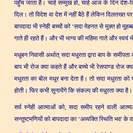
पहुँच जाता है। चाहे सम्मुख हो
,
चाहे आज के दिन देश-विद
दिल। तो विदेश वा देश में नहीं बैठे हैं लेकिन दिलतख्त पर
बापदादा भी स्नेही बच्चों को
‘
सदा मेहनत से मुक्त हो मुहब्ब
गाते ही रहते हैं। और भी भाग्य की महिमा गाते और स्वयं 
मधुबन निवासी अर्थात् सदा मधुरता द्वारा बाप के समीपता क
बाप भी रोज क्या कहते हैं और बच्चे भी रेसपाण्ड रोज क्या
मधुरता का बोल मधुर बना देता है। तो सदा मधुरता को प्र
होती। फिर कभी सुनायेंगे कि संकल्प की मधुरता क्या ह
सर्व स्नेही आत्माओं को
,
सदा समीप रहने वाली आत्म
सन्तुष्टमणियों को बापदादा का
‘
अव्यक्ति स्थिति भव
'
के 