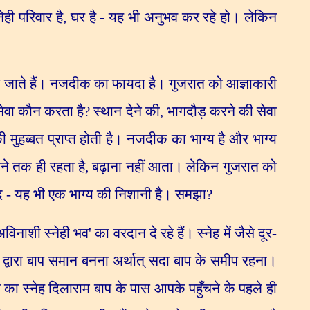
ेही परिवार है
,
घर है - यह भी अनुभव कर रहे हो। लेकिन
ुँच जाते हैं। नजदीक का फायदा है। गुजरात को आज्ञाकारी
सेवा कौन करता है
?
स्थान देने की
,
भागदौड़ करने की सेवा
मुहब्बत प्राप्त होती है। नजदीक का भाग्य है और भाग्य
ने तक ही रहता है
,
बढ़ाना नहीं आता। लेकिन गुजरात को
ाद - यह भी एक भाग्य की निशानी है। समझा
?
विनाशी स्नेही भव
'
का वरदान दे रहे हैं। स्नेह में जैसे दूर-
ला द्वारा बाप समान बनना अर्थात् सदा बाप के समीप रहना।
 का स्नेह दिलाराम बाप के पास आपके पहुँचने के पहले ही