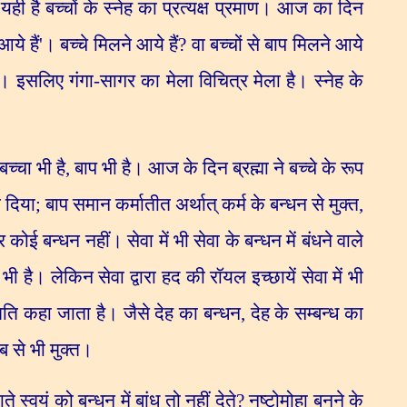
ही है बच्चों के स्नेह का प्रत्यक्ष प्रमाण। आज का दिन
ये हैं
'
। बच्चे मिलने आये हैं
?
वा बच्चों से बाप मिलने आये
 हैं। इसलिए गंगा-सागर का मेला विचित्र मेला है। स्नेह के
 बच्चा भी है
,
बाप भी है। आज के दिन ब्रह्मा ने बच्चे के रूप
 दिया
;
बाप समान कर्मातीत अर्थात् कर्म के बन्धन से मुक्त
,
कोई बन्धन नहीं। सेवा में भी सेवा के बन्धन में बंधने वाले
ी है। लेकिन सेवा द्वारा हद की रॉयल इच्छायें सेवा में भी
थिति कहा जाता है। जैसे देह का बन्धन
,
देह के सम्बन्ध का
ब से भी मुक्त।
स्वयं को बन्धन में बांध तो नहीं देते
?
नष्टोमोहा बनने के