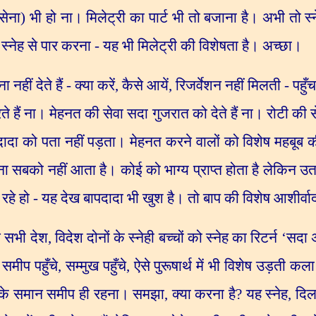
(सेना) भी हो ना। मिलेट्री का पार्ट भी तो बजाना है। अभी तो स्न
ेह से पार करना - यह भी मिलेट्री की विशेषता है। अच्छा।
नहीं देते हैं
-
क्या करें
,
कैसे आयें
,
रिजर्वेशन नहीं मिलती - पह
े हैं ना। मेहनत की सेवा सदा गुजरात को देते हैं ना। रोटी की 
ादा को पता नहीं पड़ता। मेहनत करने वालों को विशेष महबूब की 
ा सबको नहीं आता है। कोई को भाग्य प्राप्त होता है लेकिन उत
रहे हो - यह देख बापदादा भी खुश है। तो बाप की विशेष आशीर्व
 सभी देश
,
विदेश दोनों के स्नेही बच्चों को स्नेह का रिटर्न
‘
सदा अ
,
समीप पहुँचे
,
सम्मुख पहुँचे
,
ऐसे पुरूषार्थ में भी विशेष उड़ती क
ाप के समान समीप ही रहना। समझा
,
क्या करना है
?
यह स्नेह
,
दिल