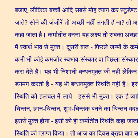
बजाए
,
लौकिक बच्चों आदि सबसे मोह त्याग कर स्टूडेण्ट
जाते
?
सोने की जंजीरें तो अच्छी नहीं लगती हैं ना
?
तो आ
कहा जाता है। कर्मातीत बनना यह लक्ष्य तो सबका अच्छा ह
में स्वार्थ भाव से मुक्त। दूसरी बात - पिछले जन्मों के क
कभी भी कोई कमज़ोर स्वभाव-संस्कार वा पिछला संस्कार-स्
करा देते हैं। यह भी निशानी बन्धनमुक्त की नहीं लेकि
डगमग करती है - यह भी बन्धनमुक्त स्थिति नहीं है। इस ब
स्थिति को हलचल में लाये - इससे भी मुक्त। एक है व्
चिन्तन
,
ज्ञान-चिन्तन
,
शुभ-चिन्तक बनने का चिन्तन बदल 
इससे मुक्त होना - इसी को ही कर्मातीत स्थिति कहा जाता 
स्थिति को प्राप्त किया। तो आज का दिवस ब्रह्मा बाप