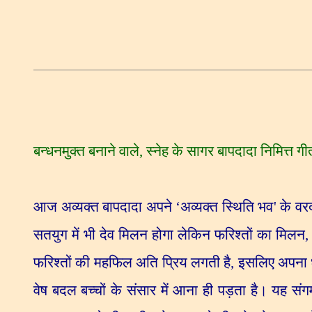
बन्धनमुक्त बनाने वाले
,
स्नेह के सागर बापदादा निमित्त गी
आज अव्यक्त बापदादा अपने
‘
अव्यक्त स्थिति भव
'
के वरद
सतयुग में भी देव मिलन होगा लेकिन फरिश्तों का मिलन
फरिश्तों की महफिल अति प्रिय लगती है
,
इसलिए अपना धा
वेष बदल बच्चों के संसार में आना ही पड़ता है। यह सं