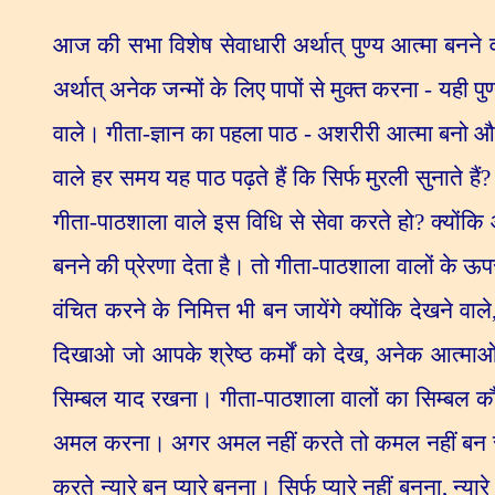
आज की सभा विशेष सेवाधारी अर्थात् पुण्य आत्मा बनने 
अर्थात् अनेक जन्मों के लिए पापों से मुक्त करना - यही पु
वाले। गीता-ज्ञान का पहला पाठ - अशरीरी आत्मा बनो और
वाले हर समय यह पाठ पढ़ते हैं कि सिर्फ मुरली सुनाते हैं
गीता-पाठशाला वाले इस विधि से सेवा करते हो
?
क्योंकि
बनने की प्रेरणा देता है। तो गीता-पाठशाला वालों के ऊ
वंचित करने के निमित्त भी बन जायेंगे क्योंकि देखने वाले
दिखाओ जो आपके श्रेष्ठ कर्मों को देख
,
अनेक आत्माओं 
सिम्बल याद रखना। गीता-पाठशाला वालों का सिम्बल कौ
अमल करना। अगर अमल नहीं करते तो कमल नहीं बन
करते न्यारे बन प्यारे बनना। सिर्फ प्यारे नहीं बनना
,
न्यार