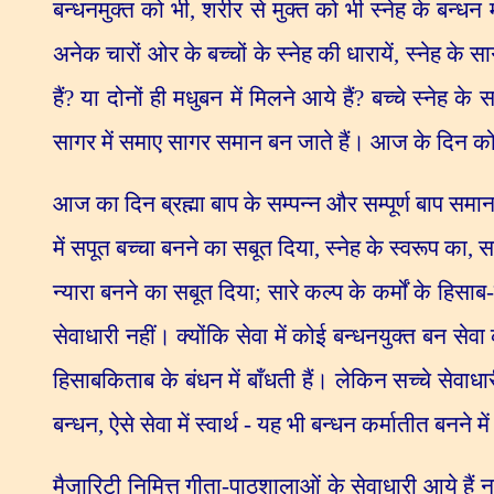
बन्धनमुक्त को भी
,
शरीर से मुक्त को भी स्नेह के बन्धन मे
अनेक चारों ओर के बच्चों के स्नेह की धारायें
,
स्नेह के सा
हैं
?
या दोनों ही मधुबन में मिलने आये हैं
?
बच्चे स्नेह के 
सागर में समाए सागर समान बन जाते हैं। आज के दिन को बा
आज का दिन ब्रह्मा बाप के सम्पन्न और सम्पूर्ण बाप समान
में सपूत बच्चा बनने का सबूत दिया
,
स्नेह के स्वरूप का
,
स
न्यारा बनने का सबूत दिया
;
सारे कल्प के कर्मों के हिसाब
सेवाधारी नहीं। क्योंकि सेवा में कोई बन्धनयुक्त बन सेवा
हिसाबकिताब के बंधन में बाँधती हैं। लेकिन सच्चे सेवाध
बन्धन
,
ऐसे सेवा में स्वार्थ - यह भी बन्धन कर्मातीत बनन
मैजारिटी निमित्त गीता-पाठशालाओं के सेवाधारी आये हैं ना