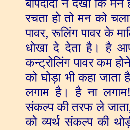
बापदादा ने देखा कि मन
रचता हो तो मन को चलान
पावर
,
रूलिंग पावर के म
धोखा दे देता है। है 
कन्ट्रोलिंग पावर कम होन
को घोड़ा भी कहा जाता ह
लगाम है। है ना लगाम
संकल्प की तरफ ले जाता
को व्यर्थ संकल्प की थ