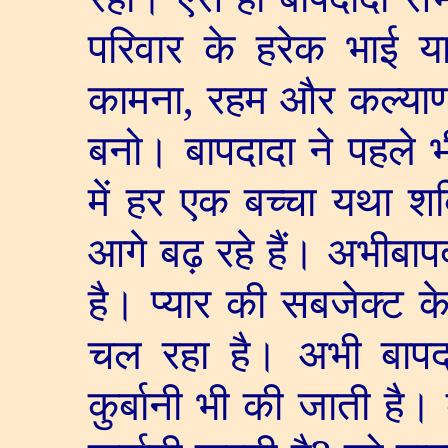
परिवार के हरेक भाई य
कामना
,
रहम और कल्याण 
बनो। बापदादा ने पहले भ
में हर एक बच्चा यथा शक
आगे बढ़ रहे हैं। अभीबापद
है। प्यार की सबजेक्ट 
चल रहा है। अभी बापदाद
कुर्बानी भी की जाती है।