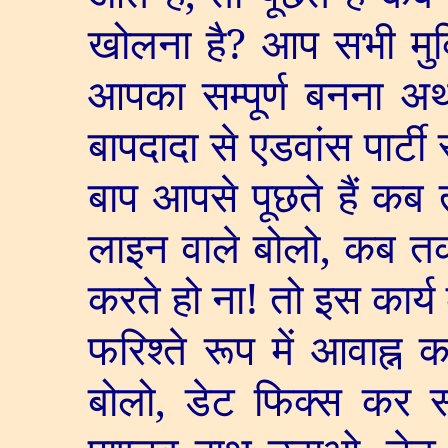
खोलना है
?
आप सभी मुक्
आपका सम्पूर्ण बनना अर्
बापदादा से एडवांस पार्
बाप आपसे पूछते हैं कब
लाइन वाले बोलो
,
कब त
करते हो ना! तो इस कार्
फरिश्ते रूप में आवाह्न
बोलो
,
डेट फिक्स कर सक