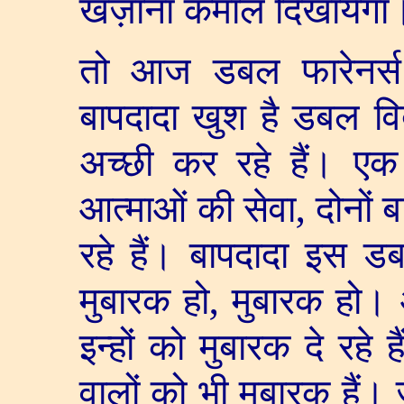
खज़ाना कमाल दिखायेगा
तो आज डबल फारेनर्स
बापदादा खुश है डबल वि
अच्छी कर रहे हैं। एक 
आत्माओं की सेवा
,
दोनों 
रहे हैं। बापदादा इस डब
मुबारक हो
,
मुबारक हो। 
इन्हों को मुबारक दे रहे
वालों को भी मुबारक हैं। ज