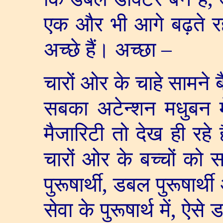
एक और भी आगे बढ़ते रहन
अच्छे हैं। अच्छा –
चारों ओर के चाहे सामने बैठ
सबका अटेन्शन मधुबन में
मैजारिटी तो देख ही रहे 
चारों ओर के बच्चों को स
पुरूषार्थी
,
डबल पुरूषार्थी अ
सेवा के पुरूषार्थ में
,
ऐसे ड