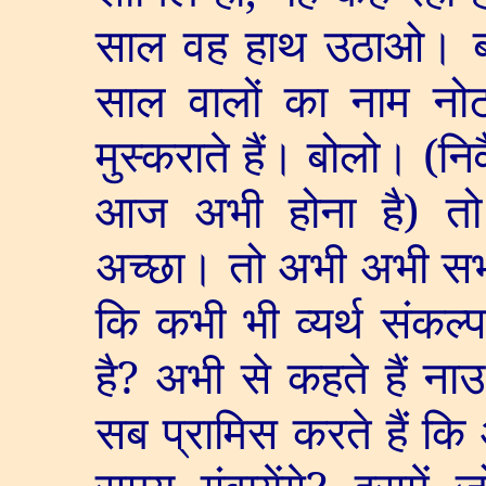
साल वह हाथ उठाओ। 
साल वालों का नाम नो
मुस्कराते हैं। बोलो। (नि
आज अभी होना है) त
अच्छा। तो अभी अभी सभी
कि कभी भी व्यर्थ संकल्
है
?
अभी से कहते हैं ना
सब प्रामिस करते हैं कि 