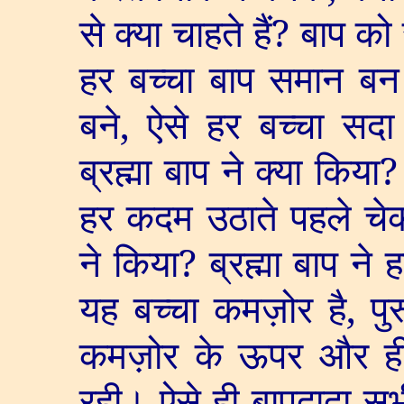
से क्या चाहते हैं
?
बाप को 
हर बच्चा बाप समान बन 
बने
,
ऐसे हर बच्चा सदा
ब्रह्मा बाप ने क्या किया
हर कदम उठाते पहले चेक
ने किया
?
ब्रह्मा बाप ने 
यह बच्चा कमज़ोर है
,
पु
कमज़ोर के ऊपर और ही
रही। ऐसे ही बापदादा सभ