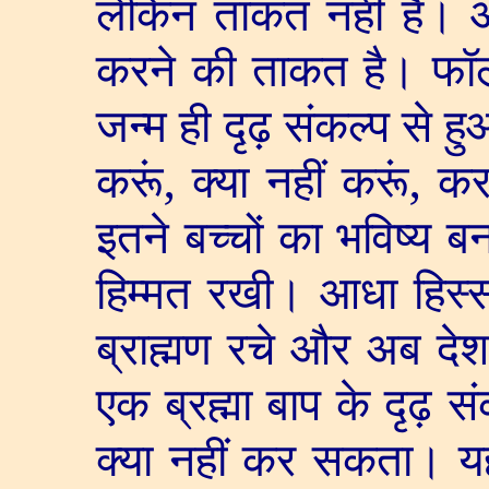
लेकिन ताकत नहीं है। आप 
करने की ताकत है। फॉलो
जन्म ही दृढ़ संकल्प से ह
करूं
,
क्या नहीं करूं
,
कर
इतने बच्चों का भविष्य ब
हिम्मत रखी। आधा हिस्स
ब्राह्मण रचे और अब देश व
एक ब्रह्मा बाप के दृढ़ 
क्या नहीं कर सकता। यह