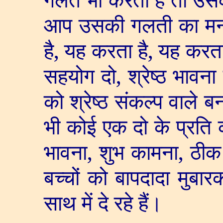
आप उसकी गलती का मन म
है
,
यह करता है
,
यह करता
सहयोग दो
,
श्रेष्ठ भावना
को श्रेष्ठ संकल्प वाले 
भी कोई एक दो के प्रति 
भावना
,
शुभ कामना
,
ठीक
बच्चों को बापदादा मुबा
साथ में दे रहे हैं।