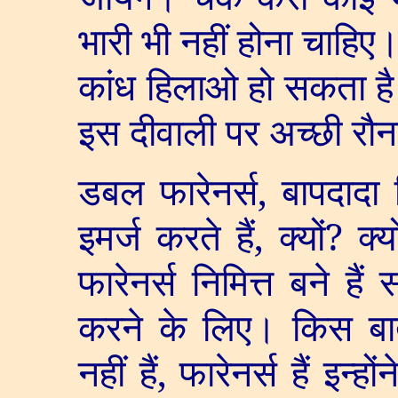
भारी भी नहीं होना चाहिए
कांध हिलाओ हो सकता ह
इस दीवाली पर अच्छी रौ
डबल फारेनर्स
,
बापदादा
इमर्ज करते हैं
,
क्यों
?
क्य
फारेनर्स निमित्त बने हैं
करने के लिए। किस ब
नहीं हैं
,
फारेनर्स हैं इन्