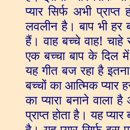
प्यार सिर्फ अभी प्राप्त 
लवलीन है। बाप भी हर बच्
हैं। वाह बच्चे वाह! चाहे स
एक बच्चा बाप के दिल मे
यह गीत बज रहा है इतना
बच्चों का आत्मिक प्यार ह
का प्यारा बनाने वाला है
प्राप्त होता है। यह प्यार 
है। यह प्यार सिर्फ इस एक