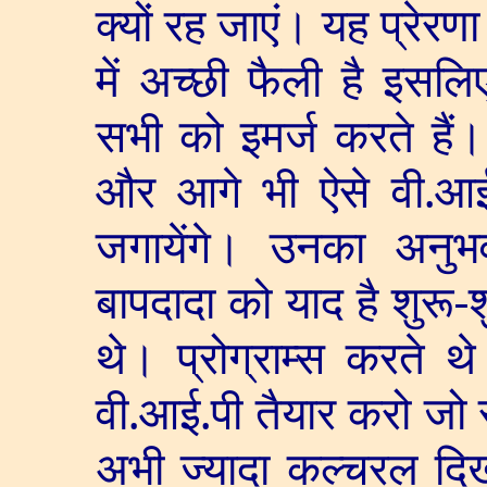
क्यों रह जाएं। यह प्रेरणा
में अच्छी फैली है इसलि
सभी को इमर्ज करते हैं।
और आगे भी ऐसे वी.आई.
जगायेंगे। उनका अनुभ
बापदादा को याद है शुरू-
थे। प्रोग्राम्स करते 
वी.आई.पी तैयार करो जो 
अभी ज्यादा कल्चरल दि