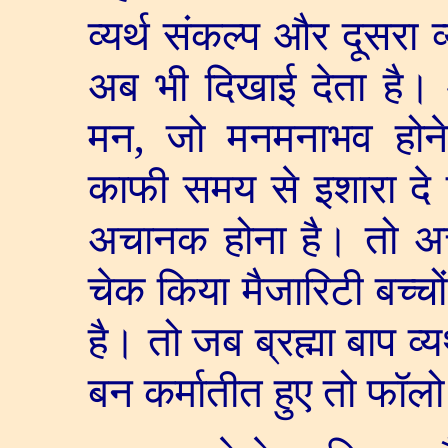
व्यर्थ संकल्प और दूसरा व्
अब भी दिखाई देता है। 
मन
,
जो मनमनाभव होने न
काफी समय से इशारा दे 
अचानक होना है। तो अच
चेक किया मैजारिटी बच्चों 
है। तो जब ब्रह्मा बाप व्
बन कर्मातीत हुए तो फॉल