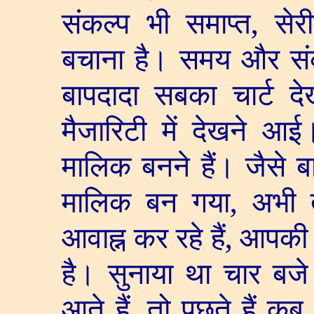
संकल्प भी समाप्त
,
सेर
बचाना है। समय और संकल
बापदादा सबका चार्ट दे
मैजारिटी में देखने आ
मालिक बनने हैं। जैसे ब
मालिक बन गया
,
अभी 
आवाह्न कर रहे हैं
,
आपकी ए
है। सुनाया था चार बजे 
आते हैं
,
तो पूछते हैं कब 