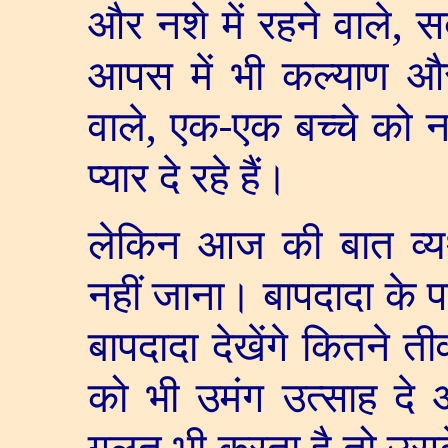
और नशे में रहने वाले
,
स
आपस में भी कल्याण और
वाले
,
एक-एक बच्चे को न
प्यार दे रहे हैं।
लेकिन आज की बात व्यर्
नहीं जाना। बापदादा के पा
बापदादा देखेंगे कितने तीव
को भी उमंग उत्साह दे 
गलत भी करता है तो उसक