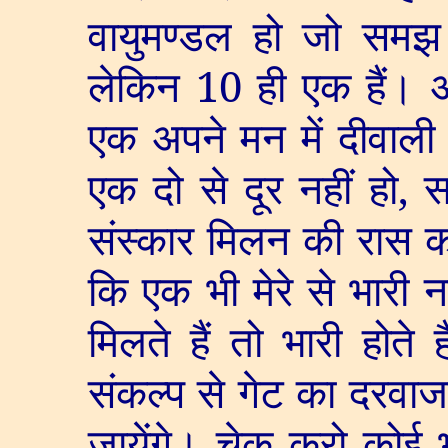
वायुमण्डल हो जो समझ
लेकिन
10
ही एक हैं। 
एक अपने मन में दीवाली
एक दो से दूर नहीं हो
,
स
संस्कार मिलन की रास क
कि एक भी मेरे से भारी नह
मिलते हैं तो भारी होते
संकल्प से गेट का दरवाज
जायेंगे। चेक करो कोई भ