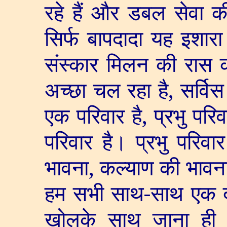
रहे हैं और डबल सेवा क
सिर्फ बापदादा यह इशारा
संस्कार मिलन की रास 
अच्छा चल रहा है
,
सर्वि
एक परिवार है
,
प्रभु परिव
परिवार है। प्रभु परिवा
भावना
,
कल्याण की भावना
हम सभी साथ-साथ एक दो 
खोलके साथ जाना ही ह