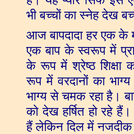
भी बच्चों का स्नेह देख बच्
आज बापदादा हर एक के मस्
एक बाप के स्वरूप में प्रा
के रूप में श्रेष्ठ शिक्
रूप में वरदानों का भा
भाग्य से चमक रहा है। बा
को देख हर्षित हो रहे हैं। 
हैं लेकिन दिल में नजदीक 