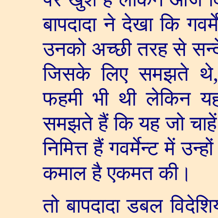
बापदादा ने देखा कि गवर्मे
उनको अच्छी तरह से सन्देश
जिसके लिए समझते थे
फहमी भी थी लेकिन 
समझते हैं कि यह जो चाह
निमित्त हैं गवर्मेन्ट में उ
कमाल है एकमत की।
तो बापदादा डबल विदेशिय