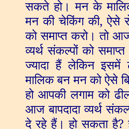
सकते हो। मन के माल
मन की चेकिंग की
,
ऐसे 
को समाप्त करो। तो आज 
व्यर्थ संकल्पों को समाप्
ज्यादा हैं लेकिन इसमे
मालिक बन मन को ऐसे ब
हो आपकी लगाम को ढीला
आज बापदादा व्यर्थ संकल
दे रहे हैं। हो सकता है
?