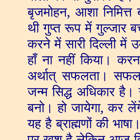
बृजमोहन
,
आशा निमित्त 
थी गुप्त रूप में गुल्जा
करने में सारी दिल्ली मे
हाँ ना नहीं किया। कर
अर्थात् सफलता। सफल
जन्म सिद्ध अधिकार है।
बनो। हो जायेगा
,
कर लेंग
यह है ब्राह्मणों की भाषा
पर खुश है लेकिन आज दि