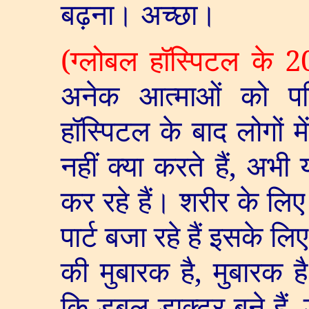
बढ़ना। अच्छा।
(
ग्लोबल हॉस्पिटल के
2
अनेक आत्माओं को पर
हॉस्पिटल के बाद लोगों 
नहीं क्या करते हैं
,
अभी य
कर रहे हैं। शरीर के ल
पार्ट बजा रहे हैं इसके लि
की मुबारक है
,
मुबारक ह
कि डबल डाक्टर बने हैं
,