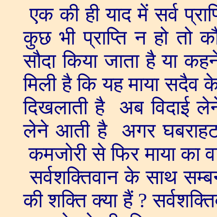
एक की ही याद में सर्व प्रा
कुछ भी प्राप्ति न हो तो
सौदा किया जाता है या कह
मिली है कि यह माया सदैव क
दिखलाती है अब विदाई लेने
लेने आती है अगर घबराह
कमजोरी से फिर माया का वार
सर्वशक्तिवान के साथ सम्बन
की शक्ति क्या हैं ? सर्वशक्त