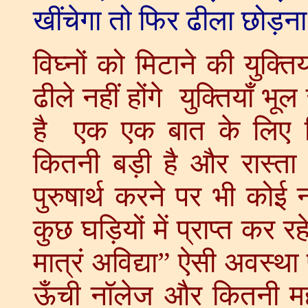
खींचेगा तो फिर ढीला छोड़ना
विघ्नों को मिटाने की युक्तिय
ढीले नहीं होंगे युक्तियाँ भूल 
है एक एक बात के लिए कितन
कितनी बड़ी है और रास्त
पुरुषार्थ करने पर भी कोई
कुछ घड़ियों में प्राप्त कर 
मात्रं अविद्या” ऐसी अवस्थ
ऊँची नॉलेज और कितनी मही