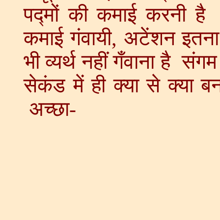
पद्मों की कमाई करनी है 
कमाई गंवायी, अटेंशन इतना 
भी व्यर्थ नहीं गँवाना है स
सेकंड में ही क्या से क्य
अच्छा-