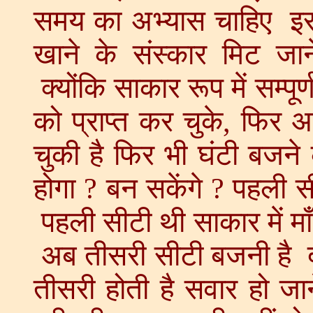
समय का अभ्यास चाहिए इसल
खाने के संस्कार मिट ज
क्योंकि साकार रूप में सम्पू
को प्राप्त कर चुके, फिर
चुकी है फिर भी घंटी बजने क
होगा ? बन सकेंगे ? पहली 
पहली सीटी थी साकार में म
अब तीसरी सीटी बजनी है दो
तीसरी होती है सवार हो जान