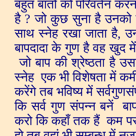
बहुत बातों को परिवर्तन कर
है ? जो कुछ सुना है उनको
साथ स्नेह रखा जाता है, उन
बापदादा के गुण है वह खुद म
जो बाप की श्रेष्ठता है उ
स्नेह एक भी विशेषता में कम
करेंगे तब भविष्य में सर्वगुणस
कि सर्व गुण संपन्न बनें 
करो कि कहाँ तक हैं कम परसे
हो तब वहां भी सम्बन्ध में