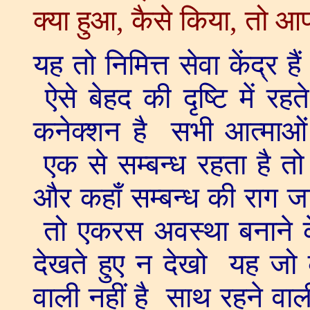
यह तो निमित्त सेवा केंद्र ह
ऐसे बेहद की दृष्टि में रहत
कनेक्शन है सभी आत्माओं 
एक से सम्बन्ध रहता है 
और कहाँ सम्बन्ध की राग जा
तो एकरस अवस्था बनाने 
देखते हुए न देखो यह जो क
वाली नहीं है साथ रहने वाल