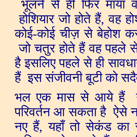
भूलने से ही फिर माया व
होशियार जो होते हैं, वह
कोई-कोई चीज़ से बेहोश कर 
जो चतुर होते हैं वह पहले 
है इसलिए पहले से ही सावधान
हैं इस संजीवनी बूटी को सद
भल एक मास से आये हैं य
परिवर्तन आ सकता है ऐसे न
नए हैं, यहाँ तो सेकंड का 