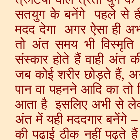
सतयुग के बनेंगे पहले से ह
मदद देगा अगर ऐसा ही अभ्य
तो अंत समय भी विस्मृत
संस्कार होते हैं वाही अंत
जब कोई शरीर छोड़ते हैं, अग
पान वा पहनने आदि का तो 
आता है इसलिए अभी से लेकर
अंत में यही मददगार बनेंगे 
की पढाई ठीक नहीं पढ़ते है