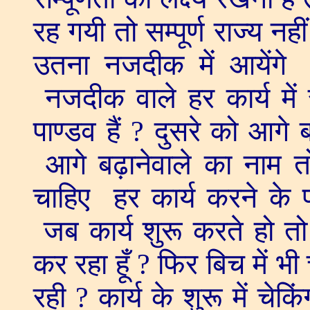
रह गयी तो सम्पूर्ण राज्य नही
उतना नजदीक में आयेंगे द
नजदीक वाले हर कार्य में स
पाण्डव हैं ? दुसरे को आगे
आगे बढ़ानेवाले का नाम तो
चाहिए हर कार्य करने के प
जब कार्य शुरू करते हो तो 
कर रहा हूँ ? फिर बिच में 
रही ? कार्य के शुरू में चे