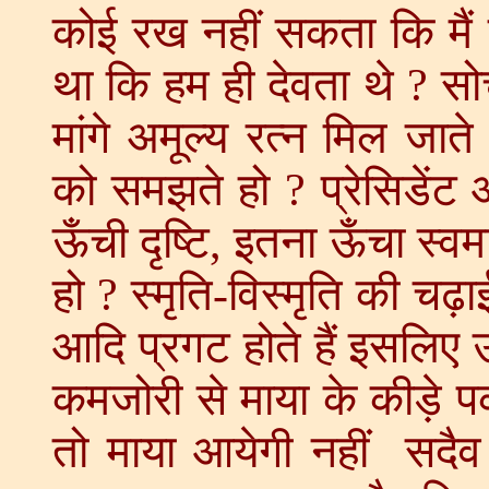
कोई रख नहीं सकता कि मैं
था कि हम ही देवता थे ? सो
मांगे अमूल्य रत्न मिल जाते
को समझते हो ? प्रेसिडेंट 
ऊँची दृष्टि, इतना ऊँचा स्व
हो ? स्मृति-विस्मृति की चढ़
आदि प्रगट होते हैं इसलिए 
कमजोरी से माया के कीड़े प
तो माया आयेगी नहीं सदैव