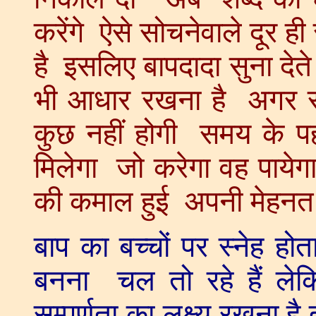
करेंगे ऐसे सोचनेवाले दूर ह
है इसलिए बापदादा सुना देत
भी आधार रखना है अगर सम
कुछ नहीं होगी समय के प
मिलेगा जो करेगा वह पाये
की कमाल हुई अपनी मेहनत 
बाप का बच्चों पर स्नेह होता
बनना चल तो रहे हैं ले
सम्पूर्णता का लक्ष्य रखना है