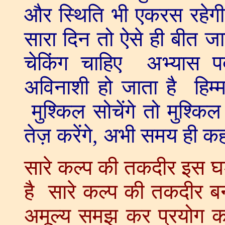
और स्थिति भी एकरस रहेगी 
सारा दिन तो ऐसे ही बीत जात
चेकिंग चाहिए अभ्यास प
अविनाशी हो जाता है हिम
मुश्किल सोचेंगे तो मुश्कि
तेज़ करेंगे, अभी समय ही कहा
सारे कल्प की तकदीर इस घड
है सारे कल्प की तकदीर
अमूल्य समझ कर प्रयोग करो 