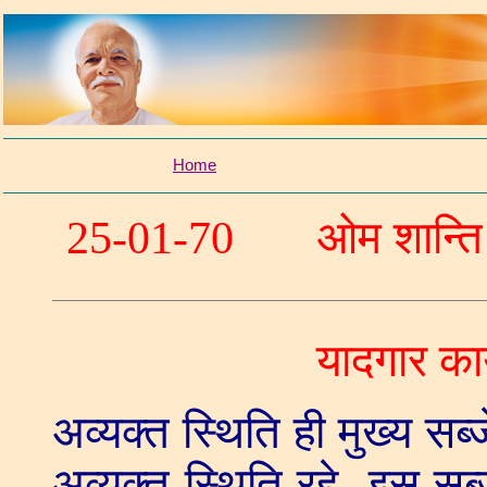
Home
25-01-70
ओम शान्
यादगार का
अव्यक्त स्थिति ही मुख्य सब्ज
अव्यक्त स्थिति रहे इस सब्जे