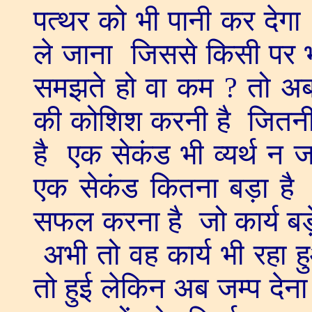
पत्थर को भी पानी कर देग
ले जाना जिससे किसी पर 
समझते हो वा कम ? तो अ
की कोशिश करनी है जितनी भ
है एक सेकंड भी व्यर्थ न 
एक सेकंड कितना बड़ा है
सफल करना है जो कार्य बड़े
अभी तो वह कार्य भी रहा 
तो हुई लेकिन अब जम्प देना ह