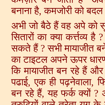
बनाना है, कमजोरी को बदल 
अभी जो बैठे हैं वह अपे को सू
सितारों का क्या कर्त्तव्य है
सकते हैं ? सभी मायाजीत बने
का टाइटल अपने ऊपर धारण कि
कि मायाजीत बन रहे हैं और
पढाई, एक ही पढ़नेवाला, फ
बन रहे हैं, यह फर्क क्यों 
त्रुटियों वाले त्रेता युग के