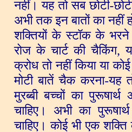
नहीं। यह तो सब छोटी-छोटी बात
अभी तक इन बातों का नहीं हो
शक्तियों के स्टॉक के भरने 
रोज के चार्ट की चैकिंग
,
य
क्रोध तो नहीं किया या कोई 
मोटी बातें चैक करना-यह त
मुरब्बी बच्चों का पुरूषार
चाहिए। अभी का पुरूषार्थ
चाहिए। कोई भी एक शक्ति का 