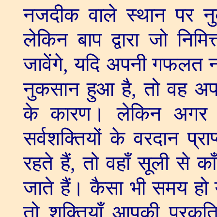
नजदीक वाले स्थान पर न
लेकिन बाप द्वारा जो निमित्
जावेंगे
,
यदि अपनी गफलत नह
नुकसान हुआ है
,
तो वह अपन
के कारण। लेकिन अगर 
सर्वशक्तियों के वरदान प्रा
रहते हैं
,
तो वहाँ सूली से का
जाते हैं। कैसा भी समय हो 
तो शक्तियाँ आपकी प्रकृति