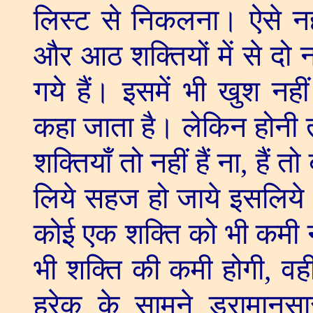
लिस्ट से निकलना। ऐसे नहीं 
और आठ शक्तियों में से दो नही
गये हैं। इसमें भी खुश नहीं
कहा जाता है। लेकिन होनी तो
शक्तियाँ तो नहीं हैं ना
,
हैं त
लिये सहज हो जाये इसलिये अ
कोई एक शक्ति को भी कमी न
भी शक्ति की कमी होगी
,
वही
हरेक के सामने ड्रामानुसा