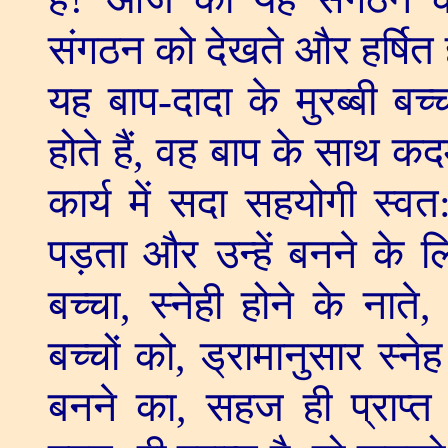
संगठन को देखते और हर्षित 
यह बाप-दादा के मुरब्बी बच्
होते हैं
,
वह बाप के साथ कद
कार्य में सदा सहयोगी स्वत
पड़ता और उन्हें बनने के ल
बच्चा
,
स्नेही होने के नाते
बच्चों को
,
ड्रामानुसार स्नेह
बनने का
,
सहज ही प्राप्