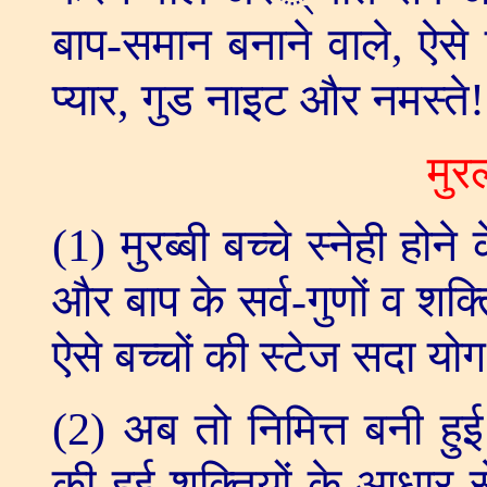
बाप-समान बनाने वाले
,
ऐसे 
प्यार
,
गुड नाइट और नमस्ते!
मुर
(1)
मुरब्बी बच्चे स्नेही होन
और बाप के सर्व-गुणों व शक्त
ऐसे बच्चों की स्टेज सदा योग
(2)
अब तो निमित्त बनी हु
की हुई शक्तियों के आधार स