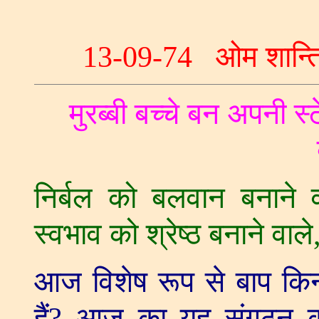
13-09-74
ओम शान्त
मुरब्बी बच्चे बन अपनी स्
निर्बल को बलवान बनाने व
स्वभाव को श्रेष्ठ बनाने वाले
आज विशेष रूप से बाप किन 
हैं
?
आज का यह संगठन कौ