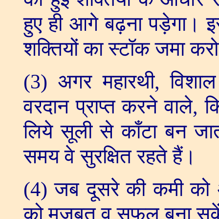
हुए ही आगे बढ़ना पड़ेगा। इस
शक्तियों का स्टॉक जमा कर
(3)
अगर महारथी
,
विशाल 
वरदान प्राप्त करने वाले
,
कि
लिये सूली से काँटा बन जाता 
समय वे सुरक्षित रहते हैं।
(4)
जब दूसरे की कमी को 
को मजबूत व सफल बना सके