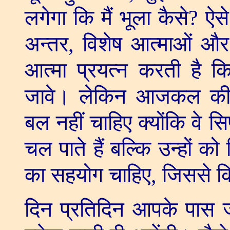
लगेगा कि मैं भूला कैसे
?
ऐस
अन्तर
,
विशेष आत्माओं औ
आत्मा प्रयत्न करती है क
जावे। लेकिन आजकल की न
बल नहीं चाहिए क्योंकि वे स
चल पाते हैं बल्कि उन्हों को
का सहयोग चाहिए
,
जिससे कि
दिन प्रतिदिन आपके पास जो