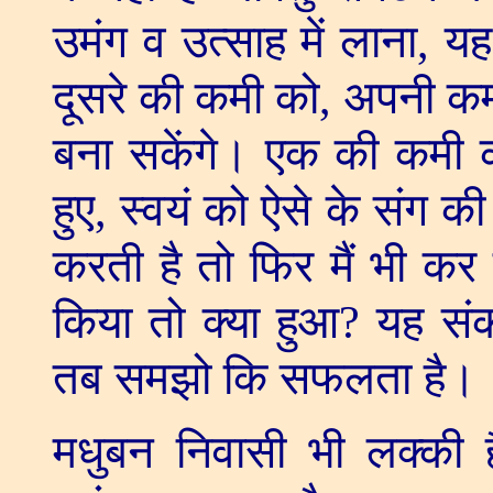
उमंग व उत्साह में लाना
,
यह
दूसरे की कमी को
,
अपनी कम
बना सकेंगे। एक की कमी 
हुए
,
स्वयं को ऐसे के संग की
करती है तो फिर मैं भी कर
किया तो क्या हुआ
?
यह संक
तब समझो कि सफलता है।
मधुबन निवासी भी लक्की ह