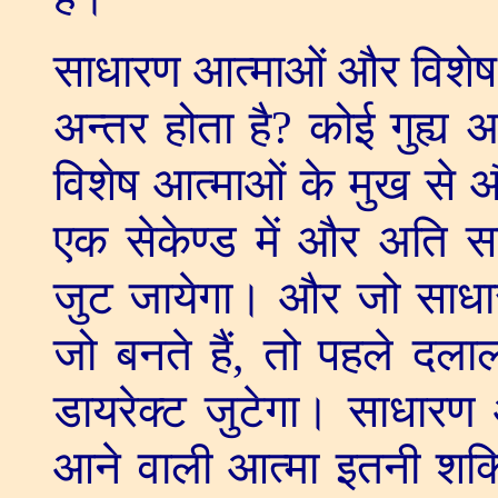
साधारण आत्माओं और विशेष 
अन्तर होता है
?
कोई गुह्य 
विशेष आत्माओं के मुख से
एक सेकेण्ड में और अति स
जुट जायेगा। और जो साधा
जो बनते हैं
,
तो पहले दलाल
डायरेक्ट जुटेगा। साधारण आ
आने वाली आत्मा इतनी शक्