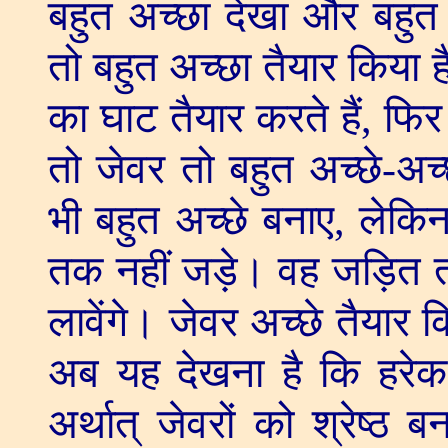
बहुत अच्छा देखा और बहुत
तो बहुत अच्छा तैयार किया ह
का घाट तैयार करते हैं
,
फिर 
तो जेवर तो बहुत अच्छे-अच्छे
भी बहुत अच्छे बनाए
,
लेकिन
तक नहीं जड़े। वह जड़ित तब ह
लावेंगे। जेवर अच्छे तैयार किय
अब यह देखना है कि हरेक 
अर्थात् जेवरों को श्रेष्ठ 