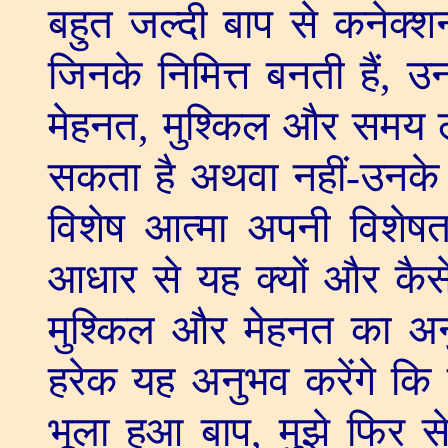
बहुत जल्दी बाप से कनेक्शन
जिनके निमित्त बनती हैं
,
उन
मेहनत
,
मुश्किल और समय लग
सकता है अथवा नहीं-उनके स
विशेष आत्मा अपनी विशेष
आधार से यह क्यों और कैसे 
मुश्किल और मेहनत का अनु
हरेक यह अनुभव करेंगे कि 
भूला हुआ बाप
,
मुझे फिर स