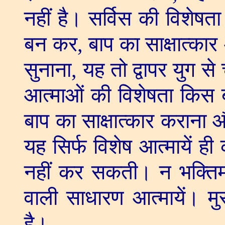
नहीं है। सर्विस की विशेषता 
बन कर
,
बाप का साक्षात्कार
सुनाना
,
यह तो द्वापर युग 
आत्माओं की विशेषता किस बात
बाप का साक्षात्कार कराना औ
यह सिर्फ विशेष आत्मायें ही
नहीं कर सकती। न भक्तिमार्
वाली साधारण आत्मायें। मुर
है।