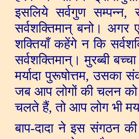
इसलिये सर्वगुण सम्पन्न
,
सर्वशक्तिमान् बनो। अगर 
शक्तियाँ कहेंगे न कि सर्वशक्
सर्वशक्तिमान्। मुरब्बी बच्चा 
मर्यादा पुरूषोत्तम
,
उसका संक
जब आप लोगों की चलन को म
चलते हैं
,
तो आप लोग भी मर्या
बाप-दादा ने इस संगठन की