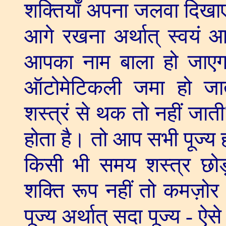
शक्तियाँ अपना जलवा दिखाए
आगे रखना अर्थात् स्वयं आ
आपका नाम बाला हो जाएग
ऑटोमेटिकली जमा हो जाता
शस्त्रं से थक तो नहीं जाती
होता है। तो आप सभी पूज्य 
किसी भी समय शस्त्र छोड़
शक्ति रूप नहीं तो कमज़ोर
पूज्य अर्थात् सदा पूज्य - ऐसे