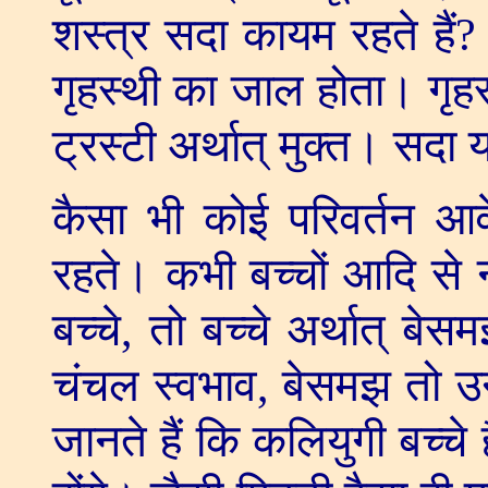
शस्त्र सदा कायम रहते हैं
गृहस्थी का जाल होता। गृहस
ट्रस्टी अर्थात् मुक्त। सदा य
कैसा भी कोई परिवर्तन आव
रहते। कभी बच्चों आदि से न
बच्चे
,
तो बच्चे अर्थात् बेस
चंचल स्वभाव
,
बेसमझ तो उनस
जानते हैं कि कलियुगी बच्चे है