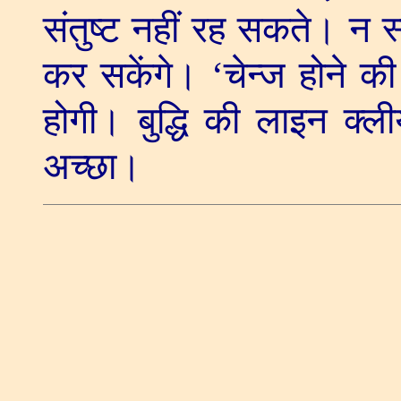
संतुष्ट नहीं रह सकते। न स्वय
कर सकेंगे।
‘
चेन्ज होने 
होगी। बुद्धि की लाइन क्
अच्छा।