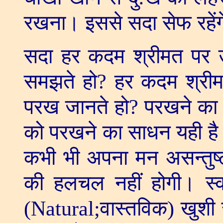
रखना। इससे सदा सेफ रहेंग
सदा हर कदम श्रीमत पर उठ
समझते हो
?
हर कदम श्रीम
परख जानते हो
?
परखने का 
को परखने का साधन यही है
कभी भी अपना मन असन्तुष्ट
की हलचल नहीं होगी। स्व
(
Natural;
वास्तविक) खुशी 