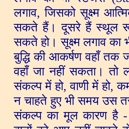
लगाव
,
जिसको सूक्ष्म आत्म
सकते हैं। दूसरे हैं स्थूल
सकते हो। सूक्ष्म लगाव का भ
बुद्धि की आकर्षण वहाँ तक 
वहाँ जा नहीं सकता। तो ल
संकल्प में हो
,
वाणी में हो
,
कर्
न चाहते हुए भी समय उस त
संकल्प का मूल कारण है