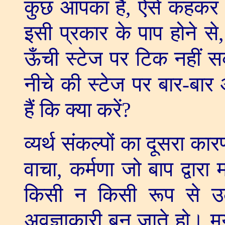
कुछ आपका है
,
ऐसे कहकर 
इसी प्रकार के पाप होने से
ऊँची स्टेज पर टिक नहीं स
नीचे की स्टेज पर बार-बा
हैं कि क्या करें
?
व्यर्थ संकल्पों का दूसरा कार
वाचा
,
कर्मणा जो बाप द्वारा 
किसी न किसी रूप से उल
अवज्ञाकारी बन जाते हो। मर्