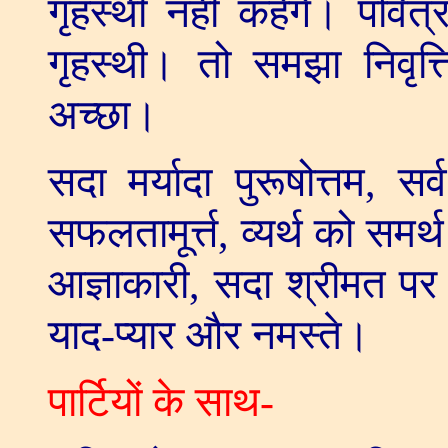
गृहस्थी नहीं कहेंगे। पवित्र
गृहस्थी। तो समझा निवृत्त
अच्छा।
सदा मर्यादा पुरूषोत्तम
,
सर
सफलतामूर्त्त
,
व्यर्थ को समर्थ
आज्ञाकारी
,
सदा श्रीमत पर 
याद-प्यार और नमस्ते।
पार्टियों के साथ-