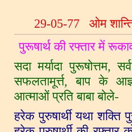
29-05-77
ओम शान्त
पुरूषार्थ की रफ्तार में
सदा मर्यादा पुरूषोत्तम
,
सर
सफलतामूर्त्त
,
बाप के आज्
आत्माओं प्रति बाबा बोले-
हरेक पुरुषार्थी यथा शक्ति पु
हरेक पुरुषार्थी की रफ्तार 