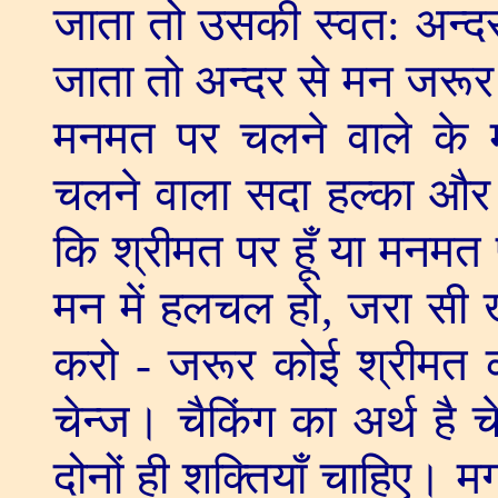
जाता तो उसकी स्वत: अन्दर
जाता तो अन्दर से मन जरूर ख
मनमत पर चलने वाले के 
चलने वाला सदा हल्का और
कि श्रीमत पर हूँ या मनमत प
मन में हलचल हो
,
जरा सी ख
करो
-
जरूर कोई श्रीमत क
चेन्ज। चैकिंग का अर्थ है
दोनों ही शक्तियाँ चाहिए। मग