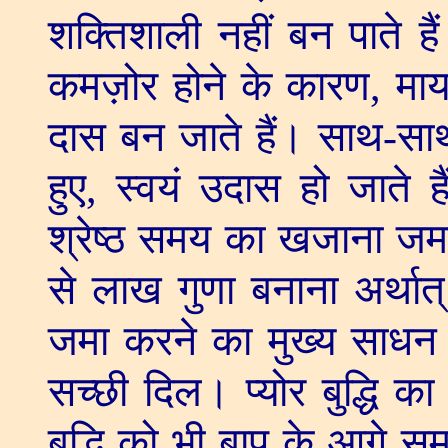
शक्तिशाली नहीं बन पाते है
कमज़ोर होने के कारण
,
माय
दास बन जाते हैं। साथ-साथ
हुए
,
स्वयं उदास हो जाते 
श्रेष्ठ समय का खजाना ज
से लाख गुणा बनाना अर्था
जमा करने का मुख्य साधन है 
सच्छी दिल। प्योर बुद्धि का 
बुद्धि को भी बाप के आगे स