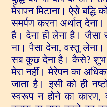
मेरापन मिटाना। ऐसे बद्धि क
समर्पण करना अर्थात् देना। त
है। देना ही लेना है। जैसा स
ना। पैसा देना
,
वस्तु लेना। 
सब कुछ देना है। कैसे
?
शुभ
मेरा नहीं। मेरेपन का अधि
जाता है। इसी को ही नष्टो
स्वरूप न होने का कारण
,