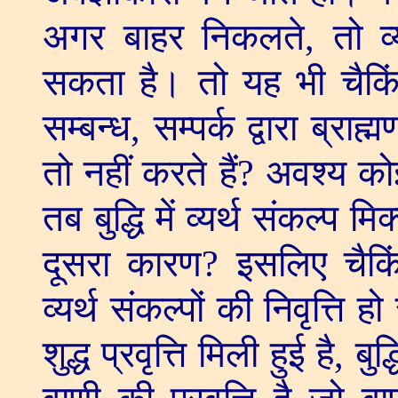
अगर बाहर निकलते
,
तो व
सकता है। तो यह भी चैकि
सम्बन्ध
,
सम्पर्क द्वारा ब्र
तो नहीं करते हैं
?
अवश्य को
तब बुद्धि में व्यर्थ संकल्प मि
दूसरा कारण
?
इसलिए चैकि
व्यर्थ संकल्पों की निवृत्ति 
शुद्ध प्रवृत्ति मिली हुई है
,
बुद