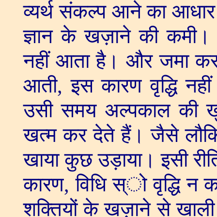
व्यर्थ संकल्प आने का आधार 
ज्ञान के खज़ाने की कमी। 
नहीं आता है। और जमा करन
आती
,
इस कारण वृद्धि नहीं
उसी समय अल्पकाल की ख
खत्म कर देते हैं। जैसे ल
खाया कुछ उड़ाया। इसी रीति
कारण
,
विधि स्ो वृद्धि न 
शक्तियों के खज़ाने से खाल