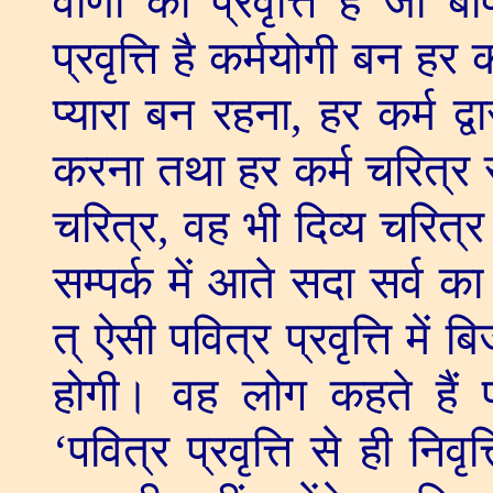
वाणी की प्रवृत्ति है जो बा
प्रवृत्ति है कर्मयोगी बन हर
प्यारा बन रहना
,
हर कर्म द्वा
करना तथा हर कर्म चरित्र 
चरित्र
,
वह भी दिव्य चरित्र। स
सम्पर्क में आते सदा सर्व का
त् ऐसी पवित्र प्रवृत्ति में बि
होगी। वह लोग कहते हैं प्र
‘
पवित्र प्रवृत्ति से ही निवृत