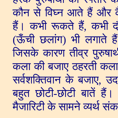
कौन से विघ्न आते हैं और
हैं। कभी रूकते हैं
,
कभी दौ
(ऊँची छलांग) भी लगाते हैं
जिसके कारण तीव्र पुरुषार्थी
कला की बजाए ठहरती कला म
सर्वशक्तिवान के बजाए
,
उद
बहुत छोटी-छोटी बातें हैं
मैजारिटी के सामने व्यर्थ संक