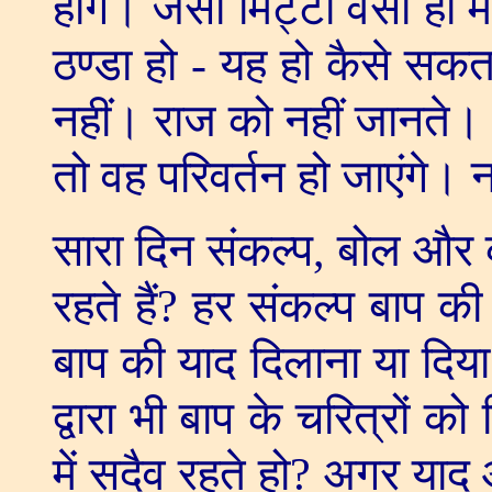
होंगे। जैसी मिट्टी वैसा ही 
ठण्डा हो - यह हो कैसे सकत
नहीं। राज को नहीं जानते। अ
तो वह परिवर्तन हो जाएंगे। 
सारा दिन संकल्प
,
बोल और कर
रहते हैं
?
हर संकल्प बाप की 
बाप की याद दिलाना या दिया
द्वारा भी बाप के चरित्रों 
में सदैव रहते हो
?
अगर याद औ