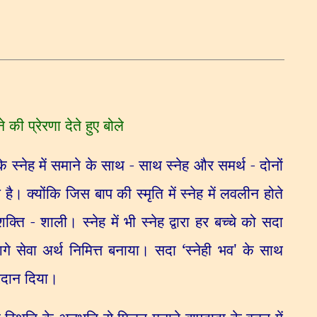
 की प्रेरणा देते हुए बोले
े स्नेह में समाने के साथ - साथ स्नेह और समर्थ - दोनों
। क्योंकि जिस बाप की स्मृति में स्नेह में लवलीन होते
क्ति - शाली। स्नेह में भी स्नेह द्वारा हर बच्चे को सदा
आगे सेवा अर्थ निमित्त बनाया। सदा
‘
स्नेही भव
'
के साथ
 वरदान दिया।