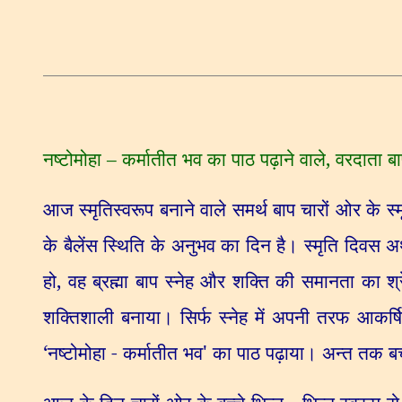
नष्टोमोहा – कर्मातीत भव का पाठ पढ़ाने वाले
,
वरदाता बा
आज स्मृतिस्वरूप बनाने वाले समर्थ बाप चारों ओर के स्म
के बैलेंस स्थिति के अनुभव का दिन है। स्मृति दिवस अर
हो
,
वह ब्रह्मा बाप स्नेह और शक्ति की समानता का श्र
शक्तिशाली बनाया। सिर्फ स्नेह में अपनी तरफ आकर्षित
‘
नष्टोमोहा - कर्मातीत भव
'
का पाठ पढ़ाया। अन्त तक बच्च