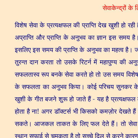
सेवाकेन्द्रों के
विशेष सेवा के प्रत्यक्षफल की प्राप्ति देख खुशी हो रही 
अप्राप्ति और प्राप्ति के अनुभव का ज्ञान इस समय है। व
इसलिए इस समय की प्राप्ति के अनुभव का महत्व है। जो भ
तुरन्त दान करता तो उसके रिटर्न में महापुण्य की अनुभ
सफलतास्व रूप बनके सेवा करते हो तो उस समय विशेष 
के सफलता का अनुभव किया। कोई परिचय सुनकर के जाग
खुशी के गीत बजने शुरू हो जाते हैं - यह है प्रत्यक्षफल
होता है ना! अगर डॉक्टर्स भी किसको कमज़ोर देखते हैं त
सकते। आजकल ताकत के लिए फल देते हैं। तो सेवा का
स्थान सफाई से चमकता है तो सच्चे दिल से करने कार