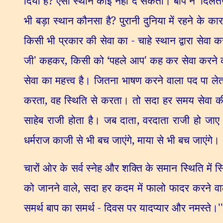
दिया है
?
ऐसा स्थान कोई नहीं दे सकता। बाप ने
‘
दिलत
भी बड़ा स्थान कौनसा है
?
पुरानी दुनिया में रहने के
किसी भी प्रकार की सेवा का - चाहे स्थान द्वारा सेवा क
जी
'
कहकर
,
किसी को
‘
पहले आप
'
कह कर सेवा करने का
सेवा का महत्त्व है। जितना भाषण करने वाला पद पा लेत
करता
,
वह स्थिति से करता। तो सदा हर समय सेवा क
साहेब राजी होता है। जब दाता
,
वरदाता राजी हो जाए 
धर्मराज काजी से भी बच जाएंगे
,
माया से भी बच जाएंगे।
चारों ओर के सर्व स्नेह और शक्ति के समान स्थिति में स्
को जानने वाले
,
सदा हर कदम में फालो फादर करने वा
समर्थ बाप का समर्थ - दिवस पर यादप्यार और नमस्ते।
''