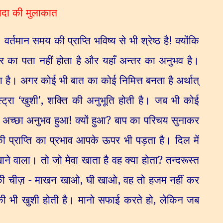
ापदादा की मुलाकात
र्तमान समय की प्राप्ति भविष्य से भी श्रेष्ठ है! क्योंकि
र का पता नहीं होता है और यहाँ अन्तर का अनुभव है।
आ है। अगर कोई भी बात का कोई निमित्त बनता है अर्थात्
्ट्रा
‘
खुशी
',
शक्ति की अनुभूति होती है। जब भी कोई
अच्छा अनुभव हुआ! क्यों हुआ
?
बाप का परिचय सुनाकर
प्राप्ति का प्रभाव आपके ऊपर भी पड़ता है। दिल में
 खाने वाला। तो जो मेवा खाता है वह क्या होता
?
तन्दरूस्त
ी चीज़ - माखन खाओ
,
घी खाओ
,
वह तो हजम नहीं कर
की भी खुशी होती है। मानो सफाई करते हो
,
लेकिन जब