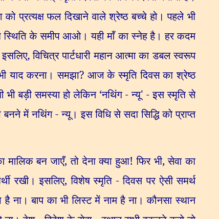
 को प्रत्यक्ष फल दिखाने वाले श्रेष्ठ बच्चे हो। पहले भी
न स्थिति के समीप आओ। यही माँ का स्नेह है। हर कदम
ै। इसलिए
,
विचित्र पार्टधारी महान आत्मा का डबल स्वरूप
भी याद करना। समझा
?
आज के स्मृति दिवस का श्रेष्ठ
ितनी भी बड़ी समस्या हो लेकिन
‘
नथिंग - न्यू
' -
इस स्मृति से
नने में नथिंग - न्यू। इस विधि से सदा सिद्धि को प्राप्त
 का मालिक बन जाएँ
,
तो देना क्या हुआ! फिर भी
,
सेवा का
मर्थी रखी। इसलिए
,
विशेष स्मृति - दिवस पर ऐसी समर्थ
ा है ना। बाप का भी लिस्ट में नाम है ना। कौनसा स्थान