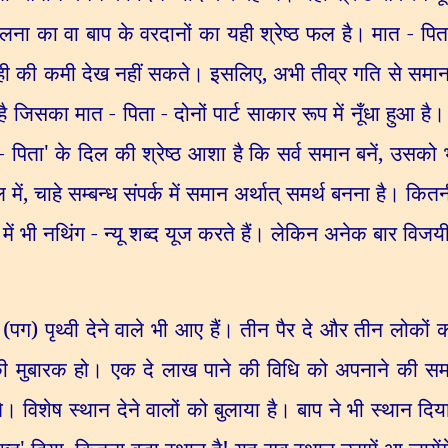
पालना का वा बाप के वरदानों का यही श्रेष्ठ फल है। मात - पिता
ेही की कमी देख नहीं सकते। इसलिए
,
अभी तीव्र गति से समा
ै जिसका मात - पिता - दोनों पार्ट साकार रूप में नूँधा हुआ ह
- पिता
'
के दिल की श्रेष्ठ आशा है कि सर्व समान बनें
,
उसको 
 में
,
चाहे सम्बन्ध संपर्क में समान अर्थात् समर्थ बनना है। क
ें भी नथिंग - न्यू शब्द यूज करते हैं। लेकिन अनेक बार विजयी ब
 (पग) पृथ्वी देने वाले भी आए हैं। तीन पैर दे और तीन लोकों
की मुबारक हो। एक दे लाख पाने की विधि को अपनाने की स
विशेष स्थान देने वालों को बुलाया है। बाप ने भी स्थान दिय