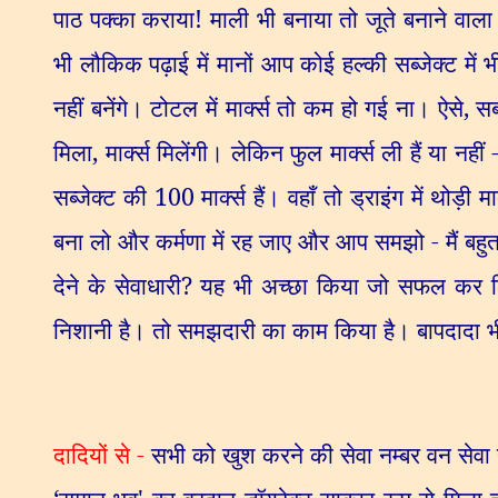
पाठ पक्का कराया! माली भी बनाया तो जूते बनाने वाला 
भी लौकिक पढ़ाई में मानों आप कोई हल्की सब्जेक्ट में भ
नहीं बनेंगे। टोटल में मार्क्स तो कम हो गई ना। ऐसे
,
सब
मिला
,
मार्क्स मिलेंगी। लेकिन फुल मार्क्स ली हैं या न
सब्जेक्ट की
100
मार्क्स हैं। वहाँ तो ड्राइंग में थोड़ी मार
बना लो और कर्मणा में रह जाए और आप समझो - मैं बहुत मह
देने के सेवाधारी
?
यह भी अच्छा किया जो सफल कर ल
निशानी है। तो समझदारी का काम किया है। बापदादा भी खु
दादियों से -
सभी को खुश करने की सेवा नम्बर वन सेवा