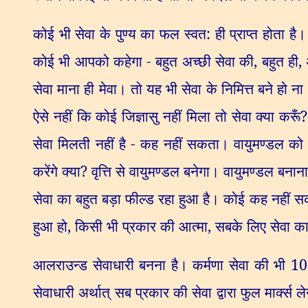
कोई भी सेवा के पुण्य का फल स्वत: ही प्राप्त होता 
कोई भी आपको कहेगा - बहुत अच्छी सेवा की
,
बहुत ही
,
सेवा माना ही मेवा। तो यह भी सेवा के निमित्त बने हो 
ऐसे नहीं कि कोई जिज्ञासु नहीं मिला तो सेवा क्या करूँ
सेवा मिलती नहीं है - कह नहीं सकता। वायुमण्डल को बन
करेंगे क्या
?
वृत्ति से वायुमण्डल बनेगा। वायुमण्डल बनान
सेवा का बहुत बड़ा फील्ड रहा हुआ है। कोई कह नहीं स
हुआ हो
,
किसी भी प्रकार की आत्मा
,
सबके लिए सेवा का
आलराउन्ड सेवाधारी बनना है। कर्मणा सेवा की भी
10
सेवाधारी अर्थात् सब प्रकार की सेवा द्वारा फुल मार्क्