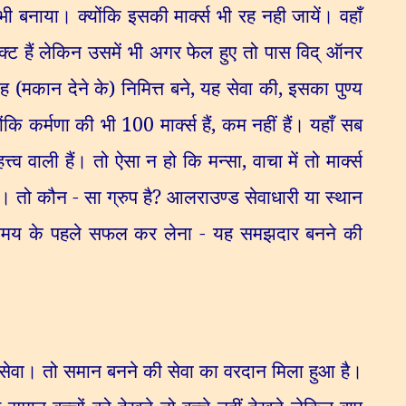
ी बनाया। क्योंकि इसकी मार्क्स भी रह नही जायें। वहाँ
ेक्ट हैं लेकिन उसमें भी अगर फेल हुए तो पास विद् ऑनर
ह (मकान देने के) निमित्त बने
,
यह सेवा की
,
इसका पुण्य
योंकि कर्मणा की भी
100
मार्क्स हैं
,
कम नहीं हैं। यहाँ सब
त्त्व वाली हैं। तो ऐसा न हो कि मन्सा
,
वाचा में तो मार्क्स
ी। तो कौन - सा ग्रुप है
?
आलराउण्ड सेवाधारी या स्थान
 समय के पहले सफल कर लेना - यह समझदार बनने की
 सेवा। तो समान बनने की सेवा का वरदान मिला हुआ है।