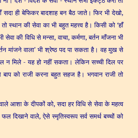
े ना। देश - विदेश के सेवा - स्थान सभी इकट्ठे करो तो
हाँ सदा ही बेफिकर बादशाह बन बैठ जाते। फिर भी देखो
,
है। तो स्थान की सेवा का भी बहुत महत्त्व है। किसी को
‘
हाँ
ी सेवा की विधि से मन्सा
,
वाचा
,
कर्मणा
,
बर्तन माँजना भी
र्तन मांजने वाला
'
भी श्रेष्ठ पद पा सकता है। वह मुख से
फल न मिले - यह हो नहीं सकता। लेकिन सच्ची दिल पर
भोले बाप को राजी करना बहुत सहज है। भगवान राजी तो
े वाले आशा के दीपकों को
,
सदा हर विधि से सेवा के महत्व
ा फल दिखाने वाले
,
ऐसे स्मृतिस्वरूप सर्व समर्थ बच्चों को