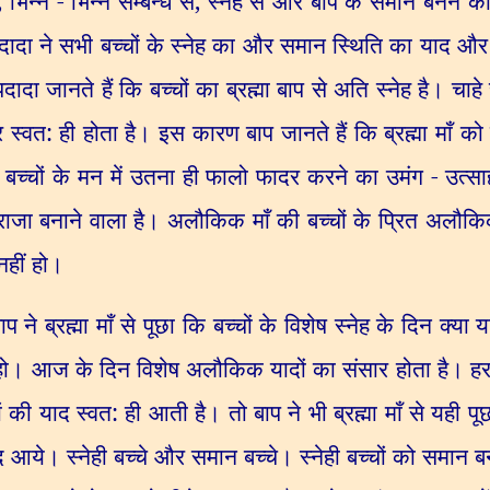
,
भिन्न - भिन्न सम्बन्ध से
,
स्नेह से और बाप के समान बनने की 
ा। बापदादा ने सभी बच्चों के स्नेह का और समान स्थिति का याद और
ादा जानते हैं कि बच्चों का ब्रह्मा बाप से अति स्नेह है। चाह
यार स्वत: ही होता है। इस कारण बाप जानते हैं कि ब्रह्मा माँ को 
,
बच्चों के मन में उतना ही फालो फादर करने का उमंग - उत्
राजा बनाने वाला है। अलौकिक माँ की बच्चों के प्रित अलौकि
नहीं हो।
 ब्रह्मा माँ से पूछा कि बच्चों के विशेष स्नेह के दिन क्या
ो। आज के दिन विशेष अलौकिक यादों का संसार होता है। हर कद
ं की याद स्वत: ही आती है। तो बाप ने भी ब्रह्मा माँ से यही प
 आये। स्नेही बच्चे और समान बच्चे। स्नेही बच्चों को समान ब