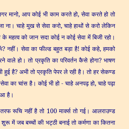
अगर मानो
,
आप कोई भी काम करते हो
,
सेवा करते हो तो
 ना। चाहे मुख से सेवा करो
,
चाहे हाथों से करो लेकिन
ेवा के महत्व को जान सदा कोई न कोई सेवा में बिजी रहो।
ँ
?
नहीं। सेवा का फील्ड बहुत बड़ा है! कोई कहे
,
हमको
े वाले हो। तो प्रकृति का परिवर्तन कैसे होगा
?
भाषण
 हुई है
?
अभी तो प्रकृति पेपर ले रही है। तो हर सेकण्ड
 सेवा का चांस है। कोई भी हो - चाहे अनपढ़ हो
,
चाहे पढ़ा
ुआ है।
 तरफ रूचि नहीं है तो
100
मार्क्स तो गई। आलराउण्ड
,
शुरू में जब बच्चों की भट्ठी बनाई तो कर्मणा का कितना