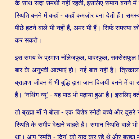
के साथ सदा समर्थी नहीं रहती
,
इसलिए समान बनने में 
स्थिति बनने में कहाँ - कहाँ कमज़ोर बना देती हैं। समस्
पीछे हटने वाले भी नहीं हैं
,
अमर भी हैं। सिर्फ समस्या 
कर सकते।
इस समय के प्रमाण नॉलेजफुल
,
पावरफुल
,
सक्सेसफुल 
बार के अनुभवी आत्माएं हो। नई बात नहीं है। त्रिकाल
ब्राह्मण जीवन में भी बुद्धि द्वारा जान विजयी बनने में 
हैं।
‘
नथिंग न्यू
' -
यह पाठ भी पढ़ाया हुआ है। इसलिए वर्त
तो ब्रह्मा माँ ने बोला - एक विशेष स्नेही बच्चे और दूसर
स्थिति के समीप देखने चाहते हैं। समान स्थिति वाले भ
था। आप
‘
स्मृति - दिन
'
को याद कर रहे थे और ब्रह्मा 