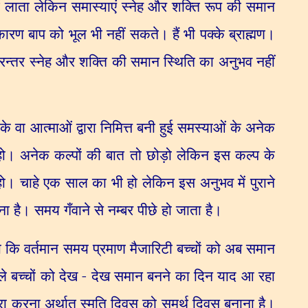
में लाता लेकिन समास्याएं स्नेह और शक्ति रूप की समान
 कारण बाप को भूल भी नहीं सकते। हैं भी पक्के ब्राह्मण।
रन्तर स्नेह और शक्ति की समान स्थिति का अनुभव नहीं
 के वा आत्माओं द्वारा निमित्त बनी हुई समस्याओं के अनेक
 हो। अनेक कल्पों की बात तो छोड़ो लेकिन इस कल्प के
े हो। चाहे एक साल का भी हो लेकिन इस अनुभव में पुराने
ा है। समय गँवाने से नम्बर पीछे हो जाता है।
ा कि वर्तमान समय प्रमाण मैजारिटी बच्चों को अब समान
वेले बच्चों को देख - देख समान बनने का दिन याद आ रहा
ूरा करना अर्थात् स्मृति दिवस को समर्थ दिवस बनाना है।