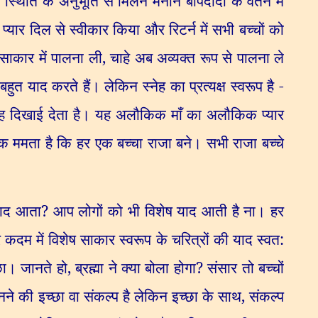
स्थिति के अनुभूति से मिलन मनाने बापदादा के वतन में
 प्यार दिल से स्वीकार किया और रिटर्न में सभी बच्चों को
े साकार में पालना ली
,
चाहे अब अव्यक्त रूप से पालना ले
बहुत याद करते हैं। लेकिन स्नेह का प्रत्यक्ष स्वरूप है -
साह दिखाई देता है। यह अलौकिक माँ का अलौकिक प्यार
क ममता है कि हर एक बच्चा राजा बने। सभी राजा बच्चे
 याद आता
?
आप लोगों को भी विशेष याद आती है ना। हर
म में विशेष साकार स्वरूप के चरित्रों की याद स्वत:
ूछा। जानते हो
,
ब्रह्मा ने क्या बोला होगा
?
संसार तो बच्चों
नने की इच्छा वा संकल्प है लेकिन इच्छा के साथ
,
संकल्प