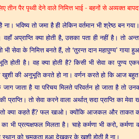
 लिए तीन पैर पृथ्वी देने वाले निमित्त भाई - बहनों से अव्यक्त ब
है ना। भविष्य तो जमा है ही लेकिन वर्तमान भी श्रेष्ठ बन गया। व
हाँ अप्राप्ति क्या होती है
,
उसका पता ही नहीं है। तो अन्त
ी सेवा के निमित्त बनते हैं
,
तो
‘
तुरन्त दान महापुण्य
'
गाया हु
ूति होती है। वह क्या होती है
?
किसी भी सेवा का पुण्य एकस
खुशी की अनुभूति करते हो ना। वर्णन करते हो कि आज बहुत 
 जाता है या परिचय मिलते परिवर्तन हो जाता है तो उनकी 
 की प्राप्ति। तो सेवा करने वाला अर्थात् सदा प्राप्ति का मेवा
ो क्या कहते हैं
?
फल खाओ। क्योंकि आजकल और ताकत क
 भी प्रत्यक्षफल मिलता है। चाहे कर्मणा भी करो
,
कर्मणा 
ण स्थान को चमकता हुआ देखकर के खुशी होती है ना।