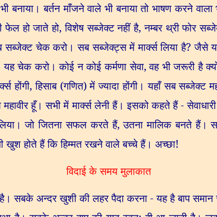
भी बनाया। बर्तन माँजने वाले भी बनाया तो भाषण करने वाला भ
ी फेल हो जाते हो
,
विशेष सब्जेक्ट नहीं है
,
नम्बर थ्री फोर सब्ज
 सब्जेक्ट चेक करो। सब सब्जेक्ट्स में मार्क्स लिया है
?
जैसे य
हीं - यह चेक करो। कोई न कोई कर्मणा सेवा
,
वह भी जरूरी है क्
्क्स होंगी
,
हिसाब (गणित) में ज्यादा होंगी। यहाँ सब सब्जेक्ट मह
ावीर हूँ। सभी में मार्क्स लेनी हैं। इसको कहते हैं - सेवाधार
िया। जो जितना सफल करते हैं
,
उतना मालिक बनते हैं।
श होते हैं कि हिम्मत रखने वाले बच्चे हैं। अच्छा!
विदाई के समय मुलाकात
 है। सबके अन्दर खुशी की लहर पैदा करना - यह है बाप समान