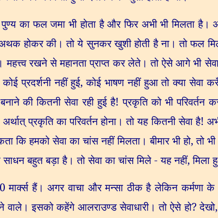
है। पुण्य का फल जमा भी होता है और फिर अभी भी मिलता है। 
अथक होकर की। तो ये सुनकर खुशी होती है ना। तो फल मिला
ना। महत्त्व रखने से महानता प्राप्त कर लेते। तो ऐसे आगे भी स
?
कोई प्रदर्शनी नहीं हुई
,
कोई भाषण नहीं हुआ तो क्या सेवा करू
ाने की कितनी सेवा रही हुई है! प्रकृति को भी परिवर्तन करन
ा अर्थात् प्रकृति का परिवर्तन होना। तो यह कितनी सेवा है! अभी
कता कि हमको सेवा का चांस नहीं मिलता। बीमार भी हो
,
तो भी
 साधन बहुत बड़ा है। तो सेवा का चांस मिले - यह नहीं
,
मिला ह
0
मार्क्स हैं। अगर वाचा और मन्सा ठीक है लेकिन कर्मणा के
स लेने वाले। इसको कहेंगे आलराउण्ड सेवाधारी। तो ऐसे हो
?
देखो