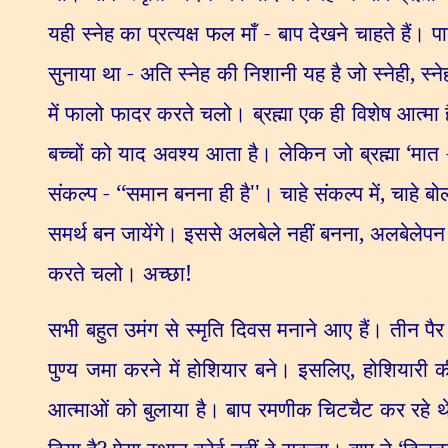
यही स्नेह का प्रत्यक्ष फल माँ - बाप देखने चाहते हैं। 
सुनाया था - अति स्नेह की निशानी यह है जो स्नेही
,
स्न
में फालो फादर करते चलो। ब्रह्मा एक ही विशेष आत्मा ह
बच्चों को याद अवश्य आता है। लेकिन जो ब्रह्मा
‘
मात 
संकल्प -
‘‘
समान बनना ही है
''
। चाहे संकल्प में
,
चाहे बोल
समर्थ बन जायेंगे। इससे अलबेले नहीं बनना
,
अलबेलेपन म
करते चलो। अच्छा!
सभी बहुत उमंग से स्मृति दिवस मनाने आए हैं। तीन पैर
पुण्य जमा करने में होशियार बने। इसलिए
,
होशियारी 
आत्माओं को बुलाया है। बाप रमणीक चिटचैट कर रहे थे। 