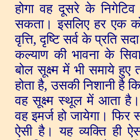
होगा वह दूसरे के निगेटिव
सकता। इसलिए हर एक को अप
वृत्ति
,
दृष्टि सर्व के प्रति 
कल्याण की भावना के सिव
बोल सूक्ष्म में भी समाये हुए त
होता है
,
उसकी निशानी है क
वह सूक्ष्म स्थूल में आता
वह इमर्ज हो जायेगा। फिर स
ऐसी है। यह व्यक्ति ही ऐस