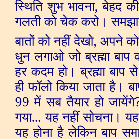
स्थिति शुभ भावना
,
बेहद की
गलती को चेक करो। समझ
बातों को नहीं देखो
,
अपने क
धुन लगाओ जो ब्रह्मा बाप 
हर कदम हो। ब्रह्मा बाप से 
ही फॉलो किया जाता है। बा
99
में सब तैयार हो जायेंगे
गया... यह नहीं सोचना। यह 
यह होना है लेकिन बाप सम