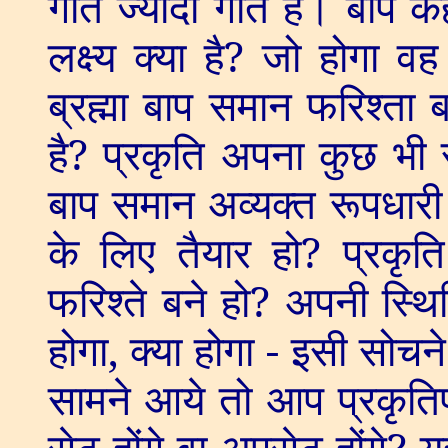
गीत ज्यादा गाते हैं। बाप 
लक्ष्य क्या है
?
जो होगा वह 
ब्रह्मा बाप समान फरिश्ता 
है
?
प्रकृति अपना कुछ भी र
बाप समान अव्यक्त रूपधारी 
के लिए तैयार हो
?
प्रकृत
फरिश्ते बने हो
?
अपनी स्थिति
होगा
,
क्या होगा - इसी सोचने 
सामने आये तो आप प्रकृति
सेट होंगे वा अपसेट होंगे
?
य