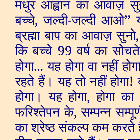
मधुर आह्वान का आवाज़ सुन
बच्चे
,
जल्दी-जल्दी आओ
’’
ब्रह्मा बाप का आवाज़ सुनो
कि बच्चे
99
वर्ष का सोचते 
होगा... यह होगा वा नहीं होग
रहते हैं। यह तो नहीं होगा!
होगा। यह होगा
,
होगा का 
फरिश्तेपन के
,
सम्पन्न सम्पू
का श्रेष्ठ संकल्प कम करते ह