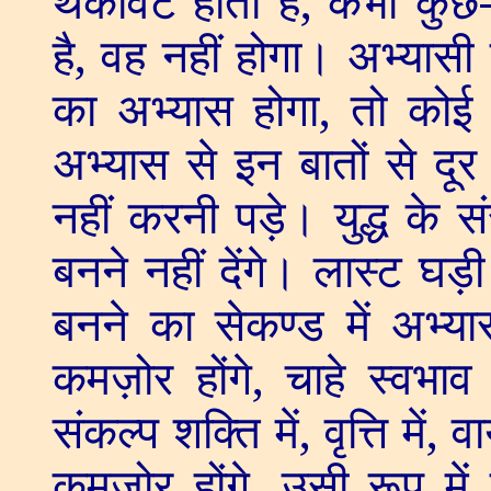
थकावट होती है
,
कभी कुछ
है
,
वह नहीं होगा। अभ्यासी हो
का अभ्यास होगा
,
तो कोई 
अभ्यास से इन बातों से दूर
नहीं करनी पड़े। युद्ध के सं
बनने नहीं देंगे। लास्ट घड़ी भ
बनने का सेकण्ड में अभ्य
कमज़ोर होंगे
,
चाहे स्वभाव म
संकल्प शक्ति में
,
वृत्ति में
,
वा
कमज़ोर होंगे
,
उसी रूप में