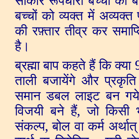
बच्चों को व्यक्त में अव्यक्
की रफ़्तार तीव्र कर समाप
है।
ब्रह्मा बाप कहते हैं कि क्या
ताली बजायेंगे और प्रकृति
समान डबल लाइट बन गये
विजयी बने हैं
,
जो किसी भ
संकल्प
,
बोल वा कर्म अर्थात् 