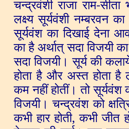
चन्द्रवंशी राजा राम-सीत
लक्ष्य सूर्यवंशी नम्बरवन का 
सूर्यवंश का दिखाई देना आवश
का है अर्थात् सदा विजयी का 
सदा विजयी। सूर्य की कलाय
होता है और अस्त होता है 
कम नहीं होतीं। तो सूर्यव
विजयी। चन्द्रवंश को क्षत्
कभी हार होती
,
कभी जीत ह