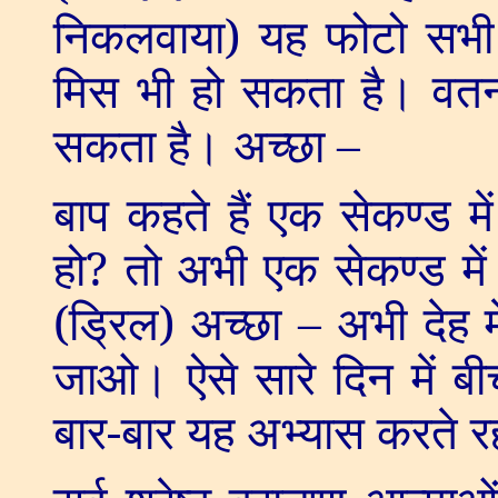
निकलवाया) यह फोटो सभी को
मिस भी हो सकता है। वतन 
सकता है। अच्छा –
बाप कहते हैं एक सेकण्ड 
हो
?
तो अभी एक सेकण्ड में 
(ड्रिल) अच्छा
–
अभी देह 
जाओ। ऐसे सारे दिन में बी
बार-बार यह अभ्यास करते 