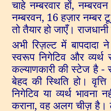
चाहे नम्बरवार हों
,
नम्बरवन
नम्बरवन
, 16
हज़ार नम्बर टू
तो तैयार हो जाएँ। राजधानी
अभी रिज़ल्ट में बापदादा 
स्वरूप निगेटिव और व्यर्थ स
कल्याणकारी की स्टेज है - स
बेहद की स्थिति हो। वृत्ति
निगेटिव या व्यर्थ भावना न
कराना
,
वह अलग चीज़ है। लेक