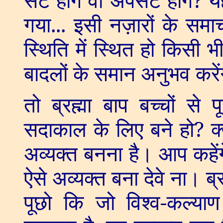
गया... इसी नज़ारों के समाचार
स्थिति में स्थित हो किसी
बादलों के समान अनुभव करें
तो ब्रह्मा बाप बच्चों से 
सदाकाल के लिए बने हो
?
क
अव्यक्त बनना है। आप कहेंग
ऐसे अव्यक्त बना देवे ना। ब्
पूछो कि जो विश्व-कल्याण