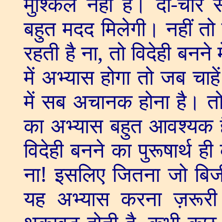
मुश्किल नहीं है। दो-चार
बहुत मदद मिलेगी। नहीं तो क
रहती है ना
,
तो विदेही बनने
में अभ्यास होगा तो जब चाहे
में सब अचानक होना है। तो
का अभ्यास बहुत आवश्यक ह
विदेही बनने का पुरूषार्थ ही 
ना! इसलिए जितना जो बिजी
यह अभ्यास करना ज़रूरी 