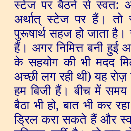
स्टेज पर बैठने से स्वत: अ
अर्थात् स्टेज पर हैं। त
पुरूषार्थ सहज हो जाता है
हैं। अगर निमित्त बनी हुई आत
के सहयोग की भी मदद मिल
अच्छी लग रही थी) यह रोज़
हम बिजी हैं। बीच में सम
बैठा भी हो
,
बात भी कर रहा
ड्रिल करा सकते हैं और स्