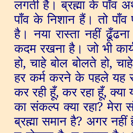
लगती है। ब्रह्मा के पाँव अ
पाँव के निशान हैं। तो प
है। नया रास्ता नहीं ढूँढना 
कदम रखना है। जो भी कार्य
हो
,
चाहे बोल बोलते हो
,
चाहे
हर कर्म करने के पहले यह सो
कर रही हूँ
,
कर रहा हूँ
,
क्या 
का संकल्प क्या रहा
?
मेरा 
ब्रह्मा समान है
?
अगर नहीं ह