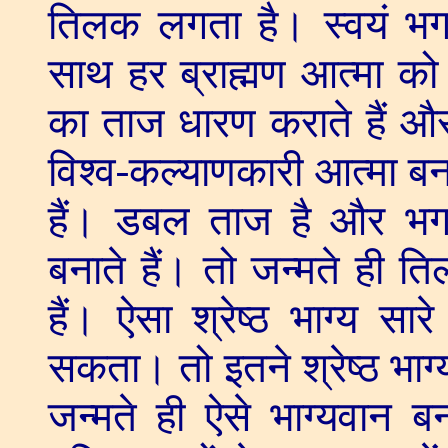
तिलक लगता है। स्वयं भग
साथ हर ब्राह्मण आत्मा को प
का ताज धारण कराते हैं औ
विश्व-कल्याणकारी आत्मा बन
हैं। डबल ताज है और भग
बनाते हैं। तो जन्मते ही त
हैं। ऐसा श्रेष्ठ भाग्य सा
सकता। तो इतने श्रेष्ठ भाग्य
जन्मते ही ऐसे भाग्यवान बनत