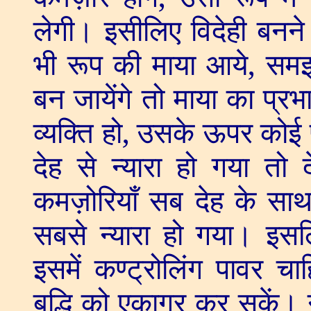
लेगी। इसीलिए विदेही बनन
भी रूप की माया आये
,
समझ 
बन जायेंगे तो माया का प्र
व्यक्ति हो
,
उसके ऊपर कोई प्
देह से न्यारा हो गया तो
कमज़ोरियाँ सब देह के साथ 
सबसे न्यारा हो गया। इस
इसमें कण्ट्रोलिंग पावर 
बुद्धि को एकाग्र कर सकें।