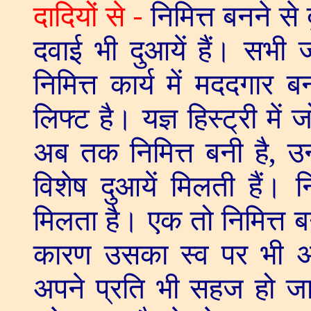
दादियों से -
निमित्त बनने से 
दवाई भी दुआयें हैं। सभी जो
निमित्त कार्य में मददगार ब
लिफ्ट है। यज्ञ हिस्ट्री मे
अब तक निमित्त बनी है
,
उन
विशेष दुआयें मिलती हैं।
मिलता है। एक तो निमित्त 
कारण उसका स्व पर भी अटे
अपने प्रति भी सहज हो जाता