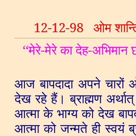
12-12-98
ओम शान्त
‘‘
मेरे-मेरे का देह-अभिमान
आज बापदादा अपने चारों ओर
देख रहे हैं। ब्राह्मण अर्थात
आत्मा के भाग्य को देख बापदा
आत्मा को जन्मते ही स्वयं ब्र