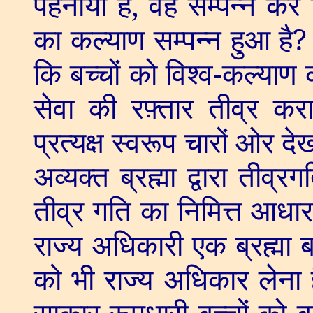
पहनाया है
,
वह सम्पन्न कर 
का कल्याण सम्पन्न हुआ है
कि बच्चों को विश्व-कल्याण 
सेवा की रफ़्तार तीव्र करा
प्रत्यक्ष स्वरूप चारों ओर देख
अव्यक्त ब्रह्मा द्वारा तीव्र
तीव्र गति का निमित्त आधा
राज्य अधिकारी एक ब्रह्मा ब
को भी राज्य अधिकार लेना 
साकार रूपधारी बच्चों को 