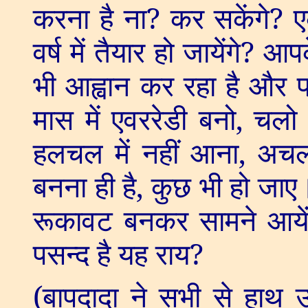
करना है ना
?
कर सकेंगे
?
ए
वर्ष में तैयार हो जायेंगे
?
आपके
भी आह्वान कर रहा है और प
मास में एवररेडी बनो
,
चल
हलचल में नहीं आना
,
अचल।
बनना ही है
,
कुछ भी हो जाए। 
रूकावट बनकर सामने आयें 
पसन्द है यह राय
?
(
बापदादा ने सभी से हाथ