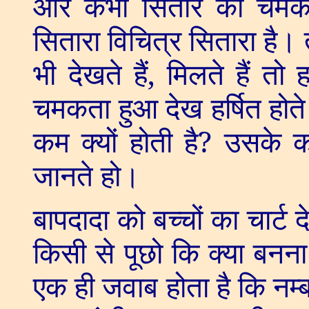
और कभी सितारे की चमक
सितारा विचित्र सितारा है।
भी देखते हैं
,
मिलते हैं तो 
चमकता हुआ देख हर्षित हो
कम क्यों होती है
?
उसके क
जानते हो।
बापदादा को बच्चों का चार्
किसी से पूछो कि क्या बनना 
एक ही जवाब होता है कि नम्