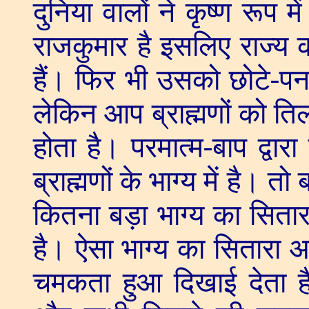
दुनिया वालों ने कृष्ण रूप 
राजकुमार है इसलिए राज्य
हैं। फिर भी उसको छोटे-प
लेकिन आप ब्राह्मणों को त
होता है। परमात्म-बाप द्वारा 
ब्राह्मणों के भाग्य में है। तो
कितना बड़ा भाग्य का सिता
है। ऐसा भाग्य का सितारा आ
चमकता हुआ दिखाई देता ह