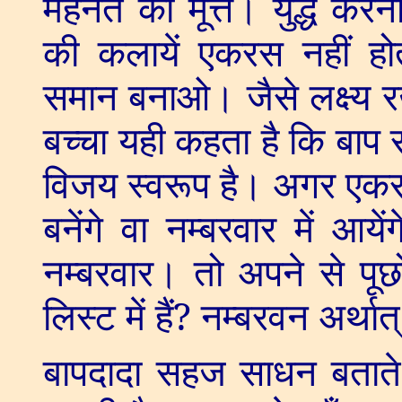
मेहनत की मूर्त्त। युद्ध कर
की कलायें एकरस नहीं होत
समान बनाओ। जैसे लक्ष्य र
बच्चा यही कहता है कि बा
विजय स्वरूप है। अगर एकरस
बनेंगे वा नम्बरवार में आयेंग
नम्बरवार। तो अपने से पूछ
लिस्ट में हैं
?
नम्बरवन अर्थात्
बापदादा सहज साधन बताते 