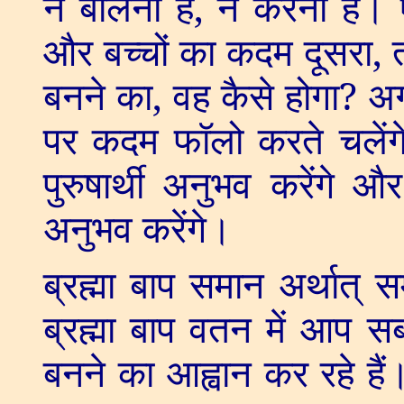
न बोलना है
,
न करना है। ऐ
और बच्चों का कदम दूसरा
,
बनने का
,
वह कैसे होगा
?
अग
पर कदम फॉलो करते चलें
पुरुषार्थी अनुभव करेंगे 
अनुभव करेंगे।
ब्रह्मा बाप समान अर्थात् स
ब्रह्मा बाप वतन में आप सब ब
बनने का आह्वान कर रहे हैं।