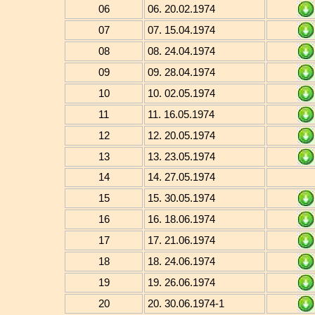
06
06. 20.02.1974
07
07. 15.04.1974
08
08. 24.04.1974
09
09. 28.04.1974
10
10. 02.05.1974
11
11. 16.05.1974
12
12. 20.05.1974
13
13. 23.05.1974
14
14. 27.05.1974
15
15. 30.05.1974
16
16. 18.06.1974
17
17. 21.06.1974
18
18. 24.06.1974
19
19. 26.06.1974
20
20. 30.06.1974-1