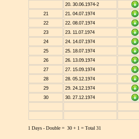
20. 30.06.1974-2
21
21. 04.07.1974
22
22. 08.07.1974
23
23. 11.07.1974
24
24. 14.07.1974
25
25. 18.07.1974
26
26. 13.09.1974
27
27. 15.09.1974
28
28. 05.12.1974
29
29. 24.12.1974
30
30. 27.12.1974
1 Days - Double = 30 + 1 = Total 31