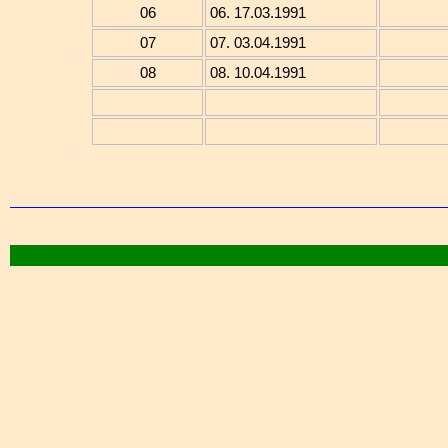
06
06. 17.03.1991
07
07. 03.04.1991
08
08. 10.04.1991