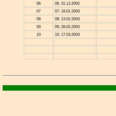
06
06. 31.12.2002
07
07. 18.01.2003
08
08. 13.02.2003
09
09. 28.02.2003
10
10. 17.03.2003