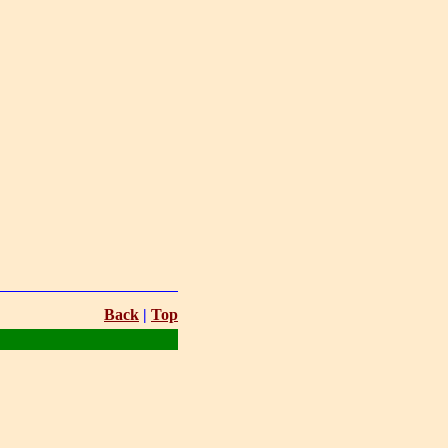
Back
|
Top