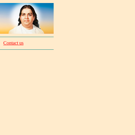
Contact us