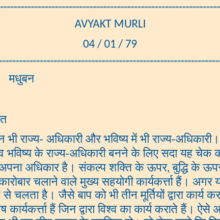
================================================================
AVYAKT MURLI
04 / 01 / 79
================================================================
 मधुबन
ात
ान भी राज्य- अधिकारी और भविष्य में भी राज्य-अधिकारी।
न व भविष्य के राज्य-अधिकारी बनने के लिए सदा यह चेक कर
पना अधिकार है। संकल्प शक्ति के ऊपर
बुद्धि के ऊ
,
ारोबार चलाने वाले मुख्य सहयोगी कार्यकर्त्ता हैं। अगर य
ि से चलता है। जैसे बाप को भी तीन मूर्तियों द्वारा कार्
 कार्यकर्त्ता हैं जिन द्वारा विश्व का कार्य कराते हैं।