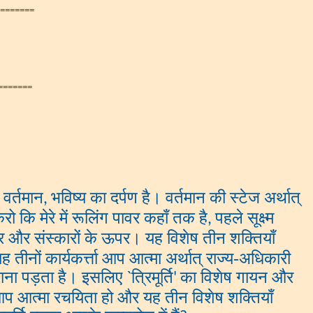
=======
=======
 वर्तमान
भविष्य का दर्पण है। वर्तमान की स्टेज अर्थात्
,
ो कि मेरे में रूलिंग पावर कहाँ तक है
पहले सूक्ष्म
,
पर और संस्कारों के ऊपर। यह विशेष तीन शक्तियाँ
ह तीनों कार्यकर्त्ता आप आत्मा अर्थात् राज्य-अधिकारी
य कराना पड़ता है। इसलिए
त्रिमूर्ति
का विशेष गायन और
`
'
 ऐसे आप आत्मा रचयिता हो और यह तीन विशेष शक्तियाँ