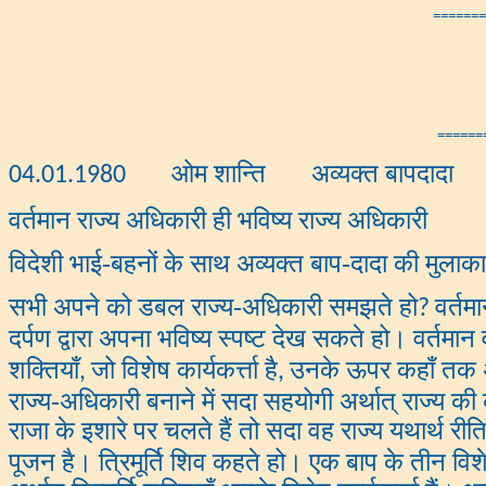
=======
======
ओम शान्ति अव्यक्त बापदादा
04.01.1980
वर्तमान राज्य अधिकारी ही भविष्य राज्य अधिकारी
विदेशी भाई-बहनों के साथ अव्यक्त बाप-दादा की मुलाक
सभी अपने को डबल राज्य-अधिकारी समझते हो
वर्तम
?
दर्पण द्वारा अपना भविष्य स्पष्ट देख सकते हो। वर्तमा
शक्तियाँ
जो विशेष कार्यकर्त्ता है
उनके ऊपर कहाँ तक अ
,
,
राज्य-अधिकारी बनाने में सदा सहयोगी अर्थात् राज्य की क
राजा के इशारे पर चलते हैं तो सदा वह राज्य यथार्थ रीत
पूजन है। त्रिमूर्ति शिव कहते हो। एक बाप के तीन विशेष