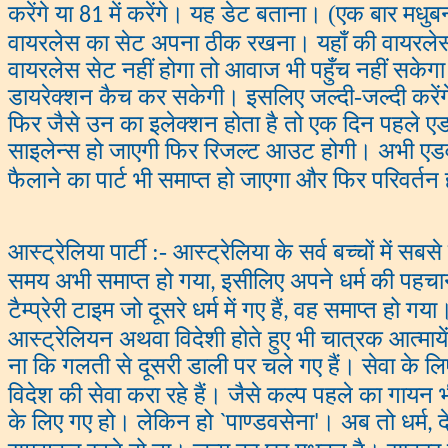
करेंगे या
में करेंगे। यह डेट बताना। (एक बार मधुबन 
81
वायरलेस का सेट अपना ठीक रखना। यहाँ की वायरले
वायरलेस सेट नहीं होगा तो आवाज भी पहुँच नहीं सकेग
डायरेक्शन कैच कर सकेगी। इसलिए जल्दी-जल्दी करेंग
फिर जैसे उन का इलेक्शन होता है तो एक दिन पहले एडव
साइलेन्स हो जाएगी फिर रिजल्ट आउट होगी। अभी एडवर
फैलाने का पार्ट भी समाप्त हो जाएगा और फिर परिवर्तन
आस्ट्रेलिया पार्टी :- आस्ट्रेलिया के सर्व बच्चों में सबस
समय अभी समाप्त हो गया
इसीलिए अपने धर्म की पहचा
,
टैम्प्रेरी टाइम जो दूसरे धर्म में गए हैं
वह समाप्त हो गया।
,
आस्ट्रेलियन अथवा विदेशी होते हुए भी चात्रक आत्मायें
ना कि गलती से दूसरी डाली पर चले गए हैं। सेवा के लि
विदेश की सेवा करा रहे हैं। जैसे कल्प पहले का गायन भी 
के लिए गए हो। लेकिन हो
पाण्डवसेना
। अब तो धर्म
द
`
'
,