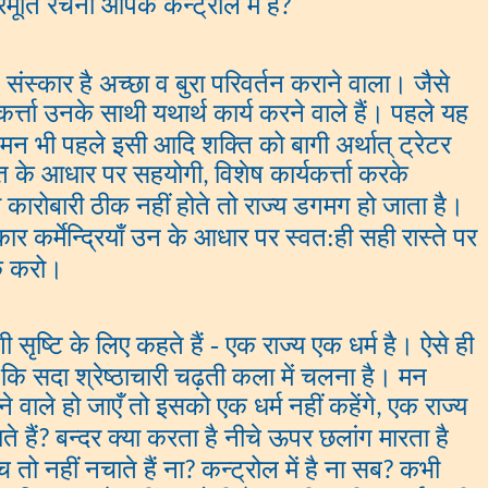
ूर्ति रचना आपके कन्ट्रोल में हैं
?
 संस्कार है अच्छा व बुरा परिवर्तन कराने वाला। जैसे
्त्ता उनके साथी यथार्थ कार्य करने वाले हैं। पहले यह
्मन भी पहले इसी आदि शक्ति को बागी अर्थात् ट्रेटर
ति के आधार पर सहयोगी
विशेष कार्यकर्त्ता करके
,
 कारोबारी ठीक नहीं होते तो राज्य डगमग हो जाता है।
ार कर्मेन्द्रियाँ उन के आधार पर स्वत:ही सही रास्ते पर
ेक करो।
ी सृष्टि के लिए कहते हैं - एक राज्य एक धर्म है। ऐसे ही
है कि सदा श्रेष्ठाचारी चढ़ती कला में चलना है। मन
 वाले हो जाएँ तो इसको एक धर्म नहीं कहेंगे
एक राज्य
,
े हैं
बन्दर क्या करता है नीचे ऊपर छलांग मारता है
?
ो नहीं नचाते हैं ना
कन्ट्रोल में है ना सब
कभी
?
?