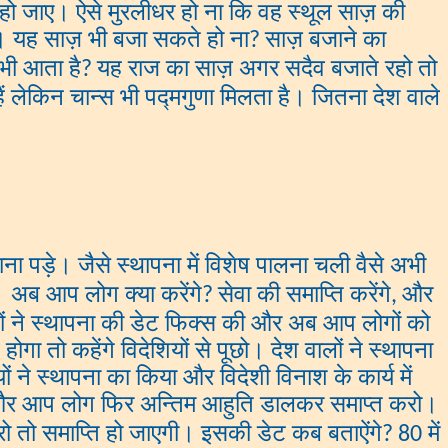
र) हो जाए। ऐसे मुरलीधर हो ना कि वह स्थूल साज़ की
ली। यह साज़ भी बजा सकते हो ना
साज़ बजाने का
?
भी आता है
यह राज का साज़ अगर सदैव बजाते रहो तो
?
 हैं लेकिन चान्स भी पद्मगुणा मिलता है। जितना देश वाले
खाना पड़े। जैसे स्थापना में विशेष पालना चली वैसे अभी
। अब आप लोग क्या करेंगे
सेवा की समाप्ति करेंगे
और
?
,
वालों ने स्थापना की डेट फिक्स की और अब आप लोगों को
 तो कहेंगे विदेशियों से पूछो। देश वालों ने स्थापना
ं ने स्थापना का किया और विदेशी विनाश के कार्य में
और आप लोग फिर अन्तिम आहुति डालकर समाप्त करो।
 तो समाप्ति हो जाएगी। इसकी डेट कब बताऐंगे
में
? 80