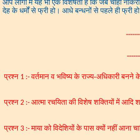
आप लोगों में यह भी एक विशेषता है कि जब चाहो नौकर
देह के धर्मों से फ्री हो। आधे बन्धनों से पहले ही फ्री हो
======
======
प्रश्न
वर्तमान व भविष्य के राज्य-अधिकारी बनने
1
:-
प्रश्न
आत्मा रचयिता की विशेष शक्तियों में आदि श
2
:-
प्रश्न
माया को विदेशियों के पास क्यों नहीं आना च
3
:-