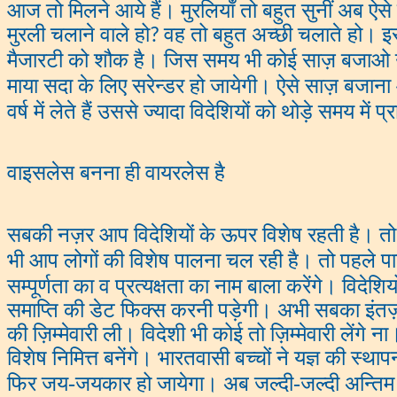
आज तो मिलने आये हैं। मुरलियाँ तो बहुत सुनीं अब ऐसे
मुरली चलाने वाले हो
वह तो बहुत अच्छी चलाते हो। इ
?
मैजारटी को शौक है। जिस समय भी कोई साज़ बजाओ उ
माया सदा के लिए सरेन्डर हो जायेगी। ऐसे साज़ बजाना
वर्ष में लेते हैं उससे ज्यादा विदेशियों को थोड़े समय में 
वाइसलेस बनना ही वायरलेस है
सबकी नज़र आप विदेशियों के ऊपर विशेष रहती है। तो
भी आप लोगों की विशेष पालना चल रही है। तो पहले पा
सम्पूर्णता का व प्रत्यक्षता का नाम बाला करेंगे। वि
समाप्ति की डेट फिक्स करनी पड़ेगी। अभी सबका इंतज़ार 
की ज़िम्मेवारी ली। विदेशी भी कोई तो ज़िम्मेवारी लेंगे
विशेष निमित्त बनेंगे। भारतवासी बच्चों ने यज्ञ की स्थ
फिर जय-जयकार हो जायेगा। अब जल्दी-जल्दी अन्तिम 