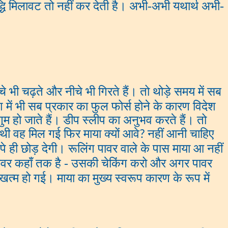
्धि मिलावट तो नहीं कर देती है। अभी-अभी यथार्थ अभी-
ँचे भी चढ़ते और नीचे भी गिरते हैं। तो थोड़े समय में सब
 में भी सब प्रकार का फुल फोर्स होने के कारण विदेश
ुम हो जाते हैं। डीप स्लीप का अनुभव करते हैं। तो
 वह मिल गई फिर माया क्यों आवे
नहीं आनी चाहिए
?
 आपे ही छोड़ देगी। रूलिंग पावर वाले के पास माया आ नहीं
ग पावर कहाँ तक है - उसकी चेकिंग करो और अगर पावर
खत्म हो गई। माया का मुख्य स्वरूप कारण के रूप में