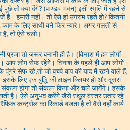
्तर है। जैसे आफिस में कार्य के लिए जाते हैं ऐसे
ूछे तो क्या देंगे
पाण्डव भवन) इसी स्मृति में रहने से
? (
ें हैं। हमारी नहीं। तो ऐसे ही उपराम रहते हो
कितनी
?
काम के लिए साथी बने फिर न्यारे। अगर गलती से
,
 है
तो ऐसे चलो।
,
 प्रजा तो जरूर बनानी ही है। (विनाश में हम लोगों
ा। आप लोग सेफ रहेंगे। विनाश के पहले ही आप लोगों
ंगरे सेफ रहे.तो जो बच्चे बाप की याद में रहने वाले हैं
,
े। इसके लिए एक बुद्धि की लाइन क्लियर हो और दूसरा
ंकल्प होगा तो संकल्प किया और चले जायेंगे। इसके
ी है। ऐसे अनुभव करेंगे जैसे स्थूल वस्त्र उतार रहे
फिक कन्ट्रोल का रिकार्ड बजता है तो वैसे वहाँ कार्य