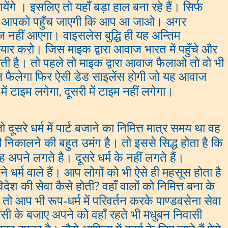
ेंगे । इसलिए तो यहाँ बड़ा हाल बना रहे हैं। सिर्फ
आवाज आपको पहुँच जाएगी कि आप आ जाओ। अगर
ज नहीं आएगा। वाइसलेस बुद्धि ही यह अन्तिम
ार करो। जिस माइक द्वारा आवाज भारत में पहुँचे और
ोती है। तो पहले तो माइक द्वारा आवाज फैलाओ तो वो भी
 फैलेगा फिर ऐसी डेड साइलेंस होगी जो यह आवाज
में टाइम लगेगा
दूसरी में टाइम नहीं लगेगा।
,
 दूसरे धर्म में पार्ट बजाने का निमित्त मात्र समय था वह
िकालने की बहुत उमंग है। तो इससे सिद्ध होता है कि
 अपने लगते है। दूसरे धर्म के नहीं लगते हैं।
 धर्म वाले हैं। आप लोगों को भी ऐसे ही महसूस होता है
िदेश की सेवा कैसे होती
वहाँ वालों को निमित्त बना के
?
। तो आप भी रूप-धर्म में परिवर्तन करके पाण्डवसेना सेवा
ासी के बजाए अपने को वहाँ रहते भी मधुबन निवासी