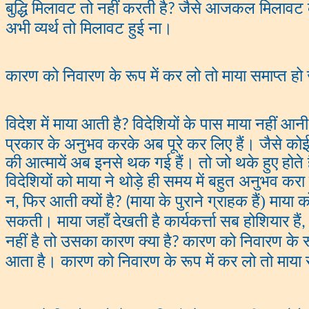
बुद्धि मिलावट तो नहीं करती है
जैसे आजकल मिलावट करत
?
अभी व्यर्थ तो मिलावट हुई ना।
कारण को निवारण के रूप में कर लो तो माया समाप्त हो
विदेश में माया आती है
विदेशियों के पास माया नहीं आनी
?
प्रकार के अनुभव करके अब पूरे कर लिए हैं। जैसे कोई
की आत्मायें अब इनसे थक गई हैं। तो जो थके हुए होते 
विदेशियों को माया ने थोड़े ही समय में बहुत अनुभव करा
न
फिर आती क्यों है
माया के पुराने ग्राहक हैं) माय
,
? (
सकती। माया जहाँ देखती है कार्यकर्त्ता सब होशियार हैं
,
नहीं है तो उसका कारण क्या है
कारण को निवारण के रूप
?
आता है। कारण को निवारण के रूप में कर लो तो माया 