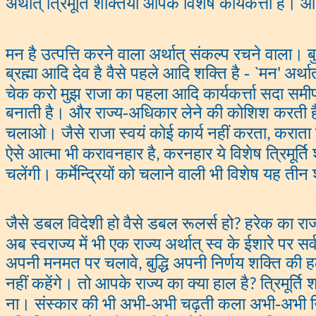
अर्थात् त्रिमूर्ति शक्तियाँ आपके विशेष कार्यकर्त्ता ह
मन है उत्पत्ति करने वाला अर्थात् संकल्प रचने वाला। ब
ब्रह्मा आदि देव है वैसे पहले आदि शक्ति है -
मन
अर्था
`
'
चेक करो मुझ राजा का पहला आदि कार्यकर्त्ता सदा समीप
बनाती है। और राज्य-अधिकार लेने की कोशिश करती 
चलाओ। जैसे राजा स्वयं कोई कार्य नहीं करता
कराता 
,
ऐसे आत्मा भी करावनहार है
करनहार ये विशेष त्रिमूर्त
,
चलेंगी। कर्मेन्द्रियों को चलाने वाली भी विशेष यह त
जैसे डबल विदेशी हो वैसे डबल रूलर्स हो
हरेक का राज
?
अब स्वराज्य में भी एक राज्य अर्थात् स्व के ईशारे पर 
अपनी मनमत पर चलावे
बुद्धि अपनी निर्णय शक्ति की
,
नहीं कहेंगे। तो आपके राज्य का क्या हाल है
त्रिमूर्ति 
?
ना। संस्कार की भी अभी-अभी चढ़ती कला अभी-अभी गिरत