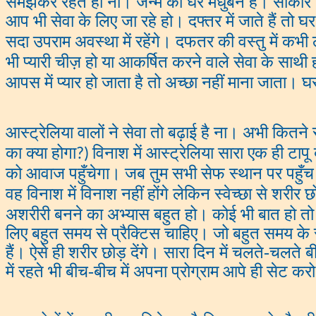
समझकर रहते हो ना। जन्म का घर मधुबन है। साकार घर
आप भी सेवा के लिए जा रहे हो। दफ्तर में जाते हैं तो घ
सदा उपराम अवस्था में रहेंगे। दफतर की वस्तु में कभी ल
भी प्यारी चीज़ हो या आकर्षित करने वाले सेवा के साथी 
आपस में प्यार हो जाता है तो अच्छा नहीं माना जाता। घर
आस्ट्रेलिया वालों ने सेवा तो बढ़ाई है ना। अभी कितने स्
का क्या होगा
विनाश में आस्ट्रेलिया सारा एक ही ट
?)
को आवाज पहुँचेगा। जब तुम सभी सेफ स्थान पर पहुँच जायें
वह विनाश में विनाश नहीं होंगे लेकिन स्वेच्छा से शरीर छो
अशरीरी बनने का अभ्यास बहुत हो। कोई भी बात हो त
लिए बहुत समय से प्रैक्टिस चाहिए। जो बहुत समय के स्
हैं। ऐसे ही शरीर छोड़ देंगे। सारा दिन में चलते-चलते 
में रहते भी बीच-बीच में अपना प्रोग्राम आपे ही सेट 