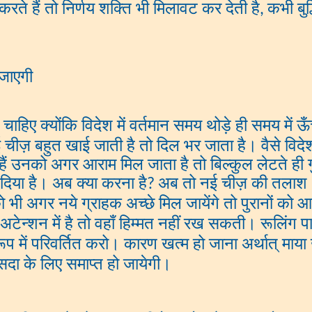
े हैं तो निर्णय शक्ति भी मिलावट कर देती है
कभी बुद
,
 जाएगी
 चाहिए क्योंकि विदेश में वर्तमान समय थोड़े ही समय में ऊ
 चीज़ बहुत खाई जाती है तो दिल भर जाता है। वैसे विदेश
हैं उनको अगर आराम मिल जाता है तो बिल्कुल लेटते ही ग
 दिया है। अब क्या करना है
अब तो नई चीज़ की तलाश थी
?
ा को भी अगर नये ग्राहक अच्छे मिल जायेंगे तो पुरानों को
अटेन्शन में है तो वहाँ हिम्मत नहीं रख सकती। रूलिं
 में परिवर्तित करो। कारण खत्म हो जाना अर्थात् माया 
सदा के लिए समाप्त हो जायेगी।