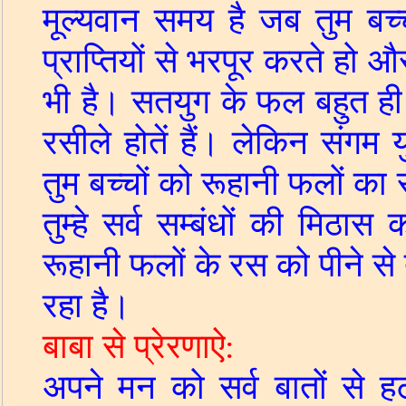
मूल्यवान समय है जब तुम बच्च
प्राप्तियों से भरपूर करते हो औ
भी
है। सतयुग के फल बहुत ही
रसीले होतें हैं। लेकिन संगम यु
तुम बच्चों को रूहानी फलों का
तुम्हे सर्व सम्बंधों की मिठा
रूहानी फलों के रस को पीने से तुम
रहा है।
बाबा से प्रेरणाऐ
:
अपने मन को सर्व
बातों से ह