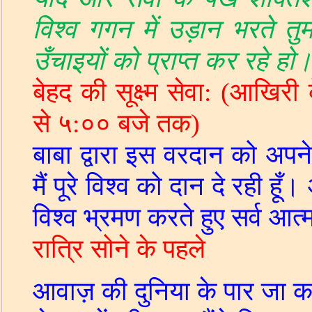
विश्व गगन में उड़ान भरते तुम
उँचाइयों को प्राप्त कर रहे हो
बेहद की सूक्ष्म सेवा
: (
आखिरी क
से ५
:
०० बजे तक
)
बाबा द्वारा इस वरदान को अपने श
मैं पूरे विश्‍व को दान दे रही ह
विश्‍व भ्रमण करते हुए सर्व आत्
रात्रि सोने के पहले
आवाज़ की दुनिया के पार जा क