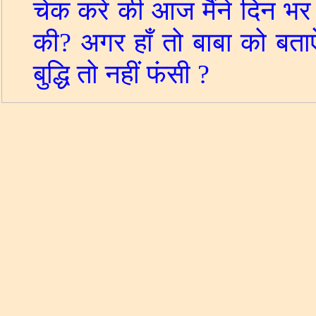
चेक करें की आज मैंने दिन भर 
की
?
अगर हाँ तो बाबा को बता
बुद्धि तो नहीं फंसी
?