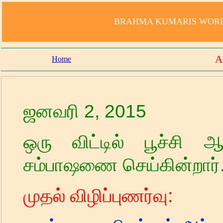
BRAHMA KUMARIS WORLD
A
Home
ஜனவரி 2
,
2015
ஒரு விட்டில் பூச்சி 
சம்பாஷணை செய்கின்றார்
முதல் விழிப்புணர்வு: