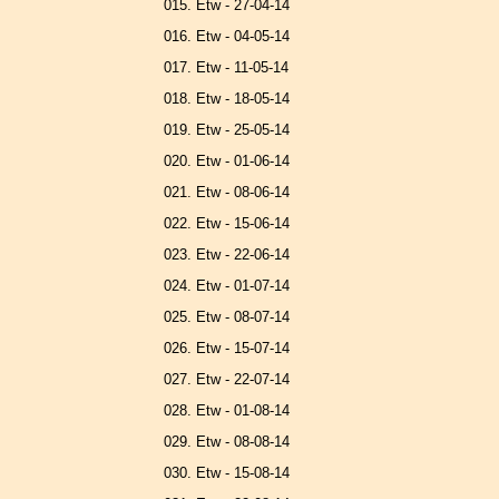
015. Etw - 27-04-14
016. Etw - 04-05-14
017. Etw - 11-05-14
018. Etw - 18-05-14
019. Etw - 25-05-14
020. Etw - 01-06-14
021. Etw - 08-06-14
022. Etw - 15-06-14
023. Etw - 22-06-14
024. Etw - 01-07-14
025. Etw - 08-07-14
026. Etw - 15-07-14
027. Etw - 22-07-14
028. Etw - 01-08-14
029. Etw - 08-08-14
030. Etw - 15-08-14