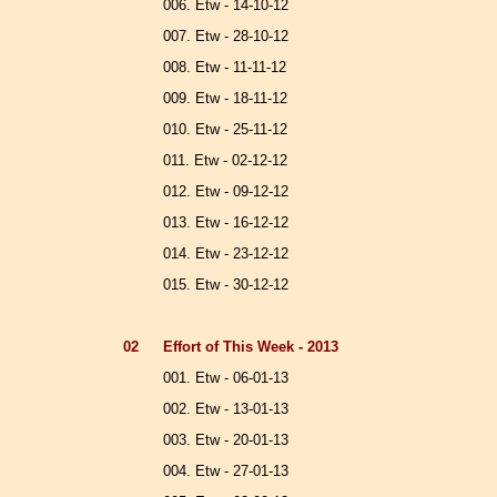
006. Etw - 14-10-12
007. Etw - 28-10-12
008. Etw - 11-11-12
009. Etw - 18-11-12
010. Etw - 25-11-12
011. Etw - 02-12-12
012. Etw - 09-12-12
013. Etw - 16-12-12
014. Etw - 23-12-12
015. Etw - 30-12-12
02
Effort of This Week - 2013
001. Etw - 06-01-13
002. Etw - 13-01-13
003. Etw - 20-01-13
004. Etw - 27-01-13