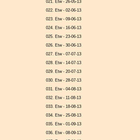
021. Etw - 26-05-13
022. Etw - 02-06-13
023. Etw - 09-06-13
024. Etw - 16-06-13
025. Etw - 23-06-13
026. Etw - 30-06-13
027. Etw - 07-07-13
028. Etw - 14-07-13
029. Etw - 20-07-13
030. Etw - 28-07-13
031. Etw - 04-08-13
032. Etw - 11-08-13
033. Etw - 18-08-13
034. Etw - 25-08-13
035. Etw - 01-09-13
036. Etw - 08-09-13