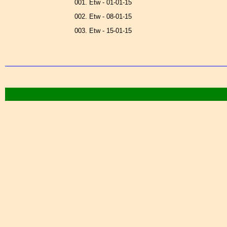
001. Etw - 01-01-15
002. Etw - 08-01-15
003. Etw - 15-01-15