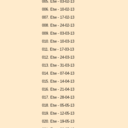
005. Etw - 03-02-13
006. Etw - 10-02-13
007. Etw - 17-02-13
008. Etw - 24-02-13
009. Etw - 03-03-13
010. Etw - 10-03-13
011. Etw - 17-03-13
012. Etw - 24-03-13
013. Etw - 31-03-13
014. Etw - 07-04-13
015. Etw - 14-04-13
016. Etw - 21-04-13
017. Etw - 28-04-13
018. Etw - 05-05-13
019. Etw - 12-05-13
020. Etw - 19-05-13