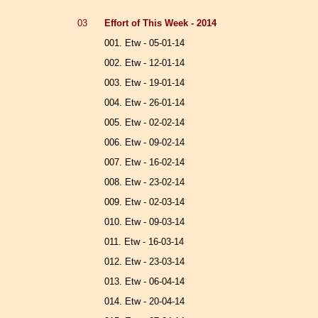
03
Effort of This Week - 2014
001. Etw - 05-01-14
002. Etw - 12-01-14
003. Etw - 19-01-14
004. Etw - 26-01-14
005. Etw - 02-02-14
006. Etw - 09-02-14
007. Etw - 16-02-14
008. Etw - 23-02-14
009. Etw - 02-03-14
010. Etw - 09-03-14
011. Etw - 16-03-14
012. Etw - 23-03-14
013. Etw - 06-04-14
014. Etw - 20-04-14