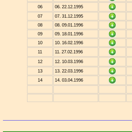
06
06. 22.12.1995
07
07. 31.12.1995
08
08. 09.01.1996
09
09. 18.01.1996
10
10. 16.02.1996
11
11. 27.02.1996
12
12. 10.03.1996
13
13. 22.03.1996
14
14. 03.04.1996