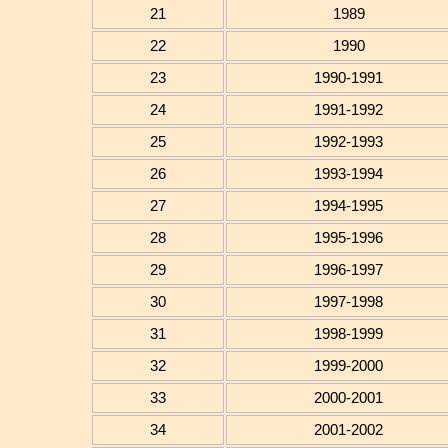
21
1989
22
1990
23
1990-1991
24
1991-1992
25
1992-1993
26
1993-1994
27
1994-1995
28
1995-1996
29
1996-1997
30
1997-1998
31
1998-1999
32
1999-2000
33
2000-2001
34
2001-2002