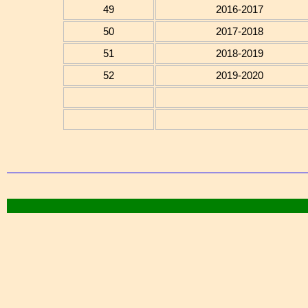
49
2016-2017
50
2017-2018
51
2018-2019
52
2019-2020