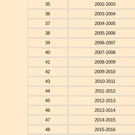
35
2002-2003
36
2003-2004
37
2004-2005
38
2005-2006
39
2006-2007
40
2007-2008
41
2008-2009
42
2009-2010
43
2010-2011
44
2011-2012
45
2012-2013
46
2013-2014
47
2014-2015
48
2015-2016