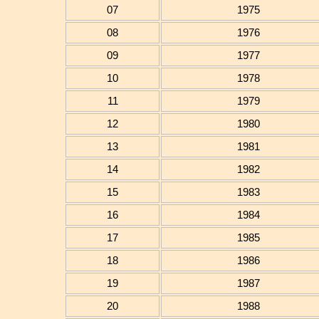
07
1975
08
1976
09
1977
10
1978
11
1979
12
1980
13
1981
14
1982
15
1983
16
1984
17
1985
18
1986
19
1987
20
1988